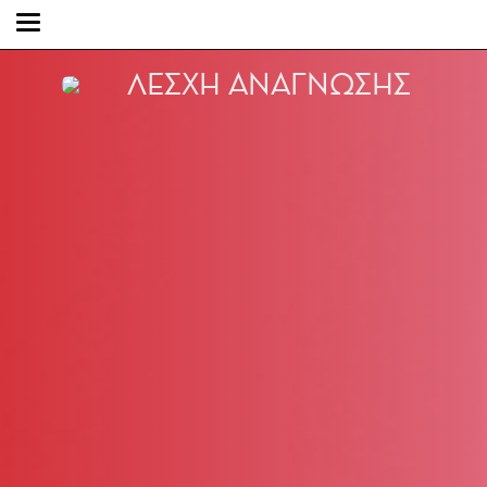
ΛΕΣΧΗ ΑΝΑΓΝΩΣΗΣ