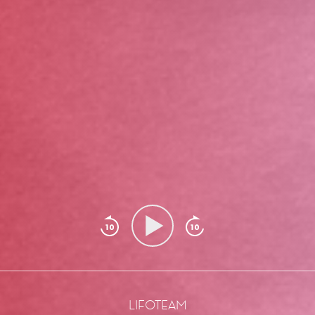
LIFOTEAM