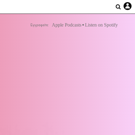
Apple Podcasts
Listen on Spotify
Εγγραφείτε: