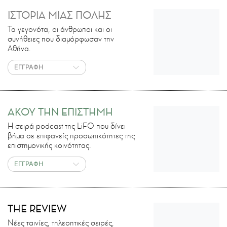
ΙΣΤΟΡΙΑ ΜΙΑΣ ΠΟΛΗΣ
Τα γεγονότα, οι άνθρωποι και οι
συνήθειες που διαμόρφωσαν την
Αθήνα.
ΕΓΓΡΑΦΗ
ΑΚΟΥ ΤΗΝ ΕΠΙΣΤΗΜΗ
H σειρά podcast της LiFO που δίνει
βήμα σε επιφανείς προσωπικότητες της
επιστημονικής κοινότητας.
ΕΓΓΡΑΦΗ
THE REVIEW
Νέες ταινίες, τηλεοπτικές σειρές,