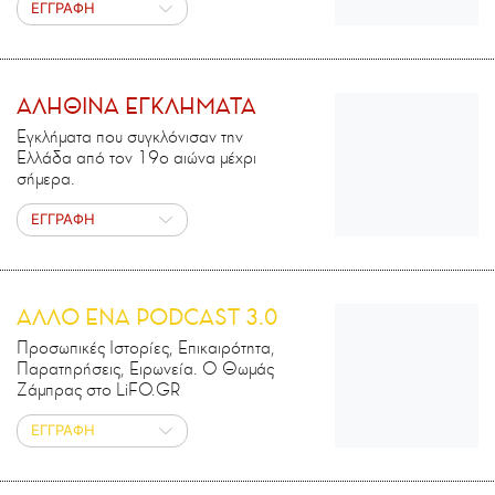
ΕΓΓΡΑΦΗ
ΑΛΗΘΙΝΑ ΕΓΚΛΗΜΑΤΑ
Εγκλήματα που συγκλόνισαν την
Ελλάδα από τον 19ο αιώνα μέχρι
σήμερα.
ΕΓΓΡΑΦΗ
ΑΛΛΟ ΕΝΑ PODCAST 3.0
Προσωπικές Ιστορίες, Επικαιρότητα,
Παρατηρήσεις, Ειρωνεία. Ο Θωμάς
Ζάμπρας στο LiFO.GR
ΕΓΓΡΑΦΗ