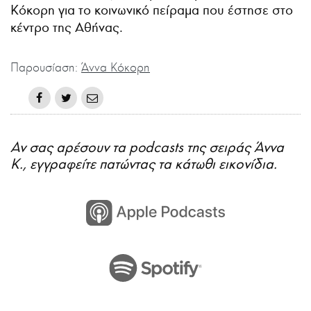
Κόκορη για το κοινωνικό πείραμα που έστησε στο
κέντρο της Αθήνας.
Παρουσίαση:
Άννα Κόκορη
Αν σας αρέσουν τα podcasts της σειράς Άννα
Κ., εγγραφείτε πατώντας τα κάτωθι εικονίδια.