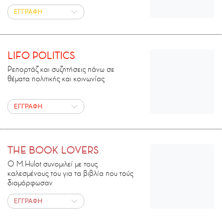
ΕΓΓΡΑΦΗ
LIFO POLITICS
Ρεπορτάζ και συζητήσεις πάνω σε
θέματα πολιτικής και κοινωνίας
ΕΓΓΡΑΦΗ
THE BOOK LOVERS
Ο M.Ηulot συνομιλεί με τους
καλεσμένους του για τα βιβλία που τούς
διαμόρφωσαν
ΕΓΓΡΑΦΗ