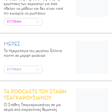
ερωτήσεις των ακροατών για όσα
ήθελαν να μάθουν και δεν είχαν ποτέ
την ευκαιρία να ρωτήσουν.
ΕΓΓΡΑΦΗ
ΜΕΡΕΣ
Τα Ημερολόγια του μεγαλου Έλληνα
ποιητή σε μορφή podcast.
ΕΓΓΡΑΦΗ
ΤΑ PODCASTS ΤΟΥ ΣΤΑΘΗ
ΤΣΑΓΚΑΡΟΥΣΙΑΝΟΥ
Ο Στάθης Τσαγκαρουσιάνος σε μια
σειρά από ετερόκλητες θεματικές