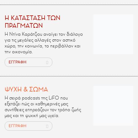
H ΚΑΤΑΣΤΑΣΗ ΤΩΝ
ΠΡΑΓΜΑΤΩΝ
Η Ντίνα Καράτζιου ανοίγει τον διάλογο
για τις μεγάλες αλλαγές στον αστικό
χώρο, την κοινωνία, το περιβάλλον και
την οικονομία.
ΕΓΓΡΑΦΗ
ΨΥΧΗ & ΣΩΜΑ
Η σειρά podcasts της LiFO που
εξετάζει πώς οι καθημερινές μας
συνήθειες επηρεάζουν τον τρόπο ζωής
μας και τη ψυχική μας υγεία.
ΕΓΓΡΑΦΗ