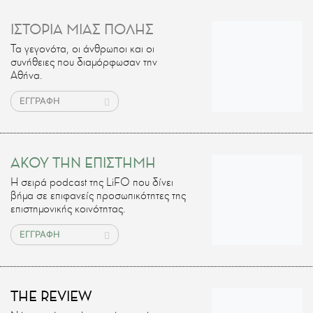
ΙΣΤΟΡΙΑ ΜΙΑΣ ΠΟΛΗΣ
Τα γεγονότα, οι άνθρωποι και οι
συνήθειες που διαμόρφωσαν την
Αθήνα.
ΕΓΓΡΑΦΗ
ΑΚΟΥ ΤΗΝ ΕΠΙΣΤΗΜΗ
H σειρά podcast της LiFO που δίνει
βήμα σε επιφανείς προσωπικότητες της
επιστημονικής κοινότητας.
ΕΓΓΡΑΦΗ
THE REVIEW