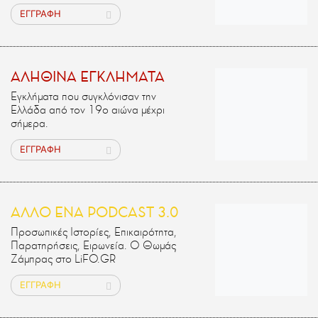
ΕΓΓΡΑΦΗ
ΑΛΗΘΙΝΑ ΕΓΚΛΗΜΑΤΑ
Εγκλήματα που συγκλόνισαν την
Ελλάδα από τον 19ο αιώνα μέχρι
σήμερα.
ΕΓΓΡΑΦΗ
ΑΛΛΟ ΕΝΑ PODCAST 3.0
Προσωπικές Ιστορίες, Επικαιρότητα,
Παρατηρήσεις, Ειρωνεία. Ο Θωμάς
Ζάμπρας στο LiFO.GR
ΕΓΓΡΑΦΗ