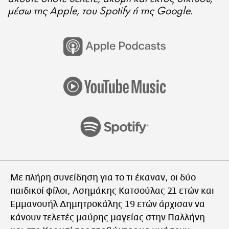
μέσω της Apple, του Spotify ή της Google.
Με πλήρη συνείδηση για το τι έκαναν, οι δύο
παιδικοί φίλοι, Ασημάκης Κατσούλας 21 ετών και
Εμμανουήλ Δημητροκάλης 19 ετών άρχισαν να
κάνουν τελετές μαύρης μαγείας στην Παλλήνη