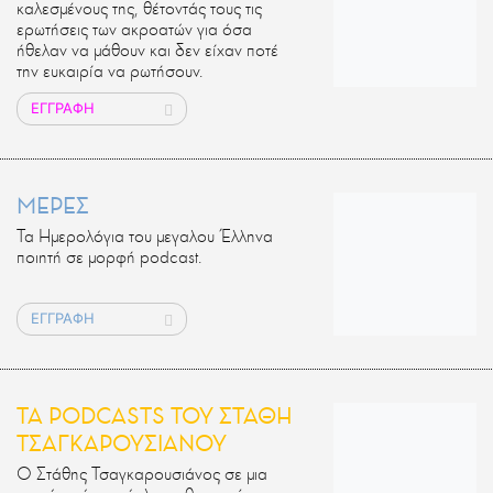
καλεσμένους της, θέτοντάς τους τις
ερωτήσεις των ακροατών για όσα
ήθελαν να μάθουν και δεν είχαν ποτέ
την ευκαιρία να ρωτήσουν.
ΕΓΓΡΑΦΗ
ΜΕΡΕΣ
Τα Ημερολόγια του μεγαλου Έλληνα
ποιητή σε μορφή podcast.
ΕΓΓΡΑΦΗ
ΤΑ PODCASTS ΤΟΥ ΣΤΑΘΗ
ΤΣΑΓΚΑΡΟΥΣΙΑΝΟΥ
Ο Στάθης Τσαγκαρουσιάνος σε μια