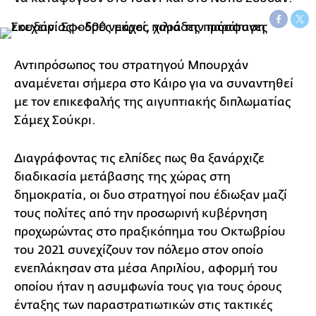
Αντιπρόσωπος του στρατηγού Μπουρχάν
αναμένεται σήμερα στο Κάιρο για να συναντηθεί
με τον επικεφαλής της αιγυπτιακής διπλωματίας
Σάμεχ Σούκρι.
Διαγράφοντας τις ελπίδες πως θα ξανάρχιζε
διαδικασία μετάβασης της χώρας στη
δημοκρατία, οι δυο στρατηγοί που έδιωξαν μαζί
τους πολίτες από την προσωρινή κυβέρνηση
προχωρώντας στο πραξικόπημα του Οκτωβρίου
του 2021 συνεχίζουν τον πόλεμο στον οποίο
ενεπλάκησαν στα μέσα Απριλίου, αφορμή του
οποίου ήταν η ασυμφωνία τους για τους όρους
ένταξης των παραστρατιωτικών στις τακτικές