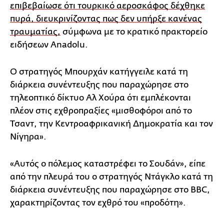
επιβεβαίωσε ότι τουρκικό αεροσκάφος δέχθηκε
πυρά, διευκρινίζοντας πως δεν υπήρξε κανένας
τραυματίας,
σύμφωνα με το κρατικό πρακτορείο
ειδήσεων Anadolu.
Ο στρατηγός Μπουρχάν κατήγγειλε κατά τη
διάρκεια συνέντευξης που παραχώρησε στο
τηλεοπτικό δίκτυο Αλ Χούρα ότι εμπλέκονται
πλέον στις εχθροπραξίες «μισθοφόροι από το
Τσαντ, την Κεντροαφρικανική Δημοκρατία και τον
Νίγηρα».
«Αυτός ο πόλεμος καταστρέφει το Σουδάν», είπε
από την πλευρά του ο στρατηγός Ντάγκλο κατά τη
διάρκεια συνέντευξης που παραχώρησε στο BBC,
χαρακτηρίζοντας τον εχθρό του «προδότη».