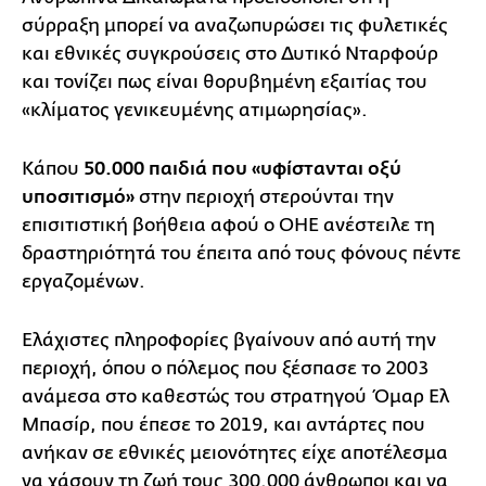
σύρραξη μπορεί να αναζωπυρώσει τις φυλετικές
και εθνικές συγκρούσεις στο Δυτικό Νταρφούρ
και τονίζει πως είναι θορυβημένη εξαιτίας του
«κλίματος γενικευμένης ατιμωρησίας».
Κάπου
50.000 παιδιά που «υφίστανται οξύ
υποσιτισμό»
στην περιοχή στερούνται την
επισιτιστική βοήθεια αφού ο ΟΗΕ ανέστειλε τη
δραστηριότητά του έπειτα από τους φόνους πέντε
εργαζομένων.
Ελάχιστες πληροφορίες βγαίνουν από αυτή την
περιοχή, όπου ο πόλεμος που ξέσπασε το 2003
ανάμεσα στο καθεστώς του στρατηγού Όμαρ Ελ
Μπασίρ, που έπεσε το 2019, και αντάρτες που
ανήκαν σε εθνικές μειονότητες είχε αποτέλεσμα
να χάσουν τη ζωή τους 300.000 άνθρωποι και να