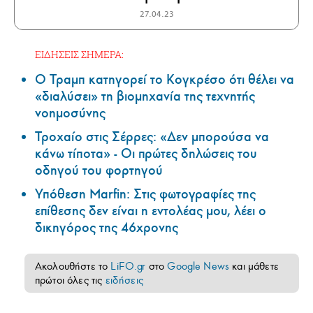
27.04.23
ΕΙΔΗΣΕΙΣ ΣΗΜΕΡΑ:
Ο Τραμπ κατηγορεί το Κογκρέσο ότι θέλει να
«διαλύσει» τη βιομηχανία της τεχνητής
νοημοσύνης
Τροχαίο στις Σέρρες: «Δεν μπορούσα να
κάνω τίποτα» - Οι πρώτες δηλώσεις του
οδηγού του φορτηγού
Υπόθεση Marfin: Στις φωτογραφίες της
επίθεσης δεν είναι η εντολέας μου, λέει ο
δικηγόρος της 46χρονης
Ακολουθήστε το
LiFO.gr
στο
Google News
και μάθετε
πρώτοι όλες τις
ειδήσεις