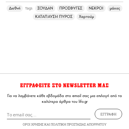
Διεθνή
ΣΟΥΔΑΝ
ΠΡΟΣΦΥΓΕΣ
ΝΕΚΡΟΙ
μάχες
Tags
ΚΑΤΑΠΑΥΣΗ ΠΥΡΟΣ
Χαρτούμ
ΕΓΓΡΑΦΕΙΤΕ ΣΤΟ NEWSLETTER ΜΑΣ
Για να λαμβάνετε κάθε εβδομάδα στο email σας μια επιλογή από τα
καλύτερα άρθρα του lifo.gr
ΕΓΓΡΑΦΗ
ΟΡΟΙ ΧΡΗΣΗΣ
ΚΑΙ
ΠΟΛΙΤΙΚΗ ΠΡΟΣΤΑΣΙΑΣ ΑΠΟΡΡΗΤΟΥ