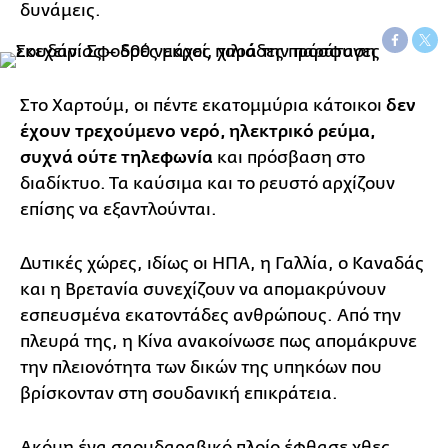
δυνάμεις.
Στο Χαρτούμ, οι πέντε εκατομμύρια κάτοικοι
δεν
έχουν τρεχούμενο νερό, ηλεκτρικό ρεύμα,
συχνά ούτε τηλεφωνία
και πρόσβαση στο
διαδίκτυο. Τα καύσιμα και το ρευστό αρχίζουν
επίσης να εξαντλούνται.
Δυτικές χώρες, ιδίως οι ΗΠΑ, η Γαλλία, ο Καναδάς
και η Βρετανία συνεχίζουν να απομακρύνουν
εσπευσμένα εκατοντάδες ανθρώπους. Από την
πλευρά της, η Κίνα ανακοίνωσε πως απομάκρυνε
την πλειονότητα των δικών της υπηκόων που
βρίσκονταν στη σουδανική επικράτεια.
Ακόμη ένα σαουδαραβικό πλοίο έφθασε χθες