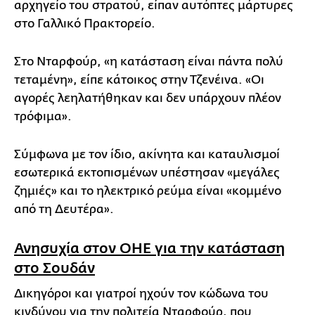
αρχηγείο του στρατού, είπαν αυτόπτες μάρτυρες
στο Γαλλικό Πρακτορείο.
Στο Νταρφούρ, «η κατάσταση είναι πάντα πολύ
τεταμένη», είπε κάτοικος στην Τζενέινα. «Οι
αγορές λεηλατήθηκαν και δεν υπάρχουν πλέον
τρόφιμα».
Σύμφωνα με τον ίδιο, ακίνητα και καταυλισμοί
εσωτερικά εκτοπισμένων υπέστησαν «μεγάλες
ζημιές» και το ηλεκτρικό ρεύμα είναι «κομμένο
από τη Δευτέρα».
Ανησυχία στον ΟΗΕ για την κατάσταση
στο Σουδάν
Δικηγόροι και γιατροί ηχούν τον κώδωνα του
κινδύνου για την πολιτεία Νταρφούρ, που