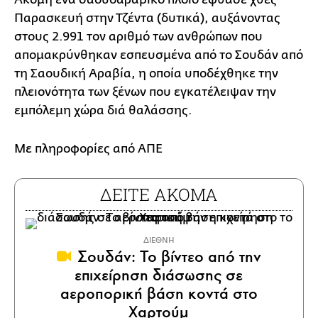
Παρασκευή στην Τζέντα (δυτικά), αυξάνοντας
στους 2.991 τον αριθμό των ανθρώπων που
απομακρύνθηκαν εσπευσμένα από το Σουδάν από
τη Σαουδική Αραβία, η οποία υποδέχθηκε την
πλειονότητα των ξένων που εγκατέλειψαν την
εμπόλεμη χώρα διά θαλάσσης.
Με πληροφορίες από ΑΠΕ
ΔΕΙΤΕ ΑΚΟΜΑ
ΔΙΕΘΝΗ
Σουδάν: Το βίντεο από την
επιχείρηση διάσωσης σε
αεροπορική βάση κοντά στο
Χαρτούμ