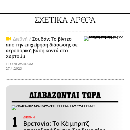
ΣΧΕΤΙΚΑ ΑΡΘΡΑ
Διεθνή /
Σουδάν: Το βίντεο
από την επιχείρηση διάσωσης σε
αεροπορική βάση κοντά στο
Χαρτούμ
LIFO NEWSROOM
27.4.2023
ΔΙΑΒΑΖΟΝΤΑΙ ΤΩΡΑ
ΔΙΕΘΝΗ
Βρετανία: Το Κέιμπριτζ