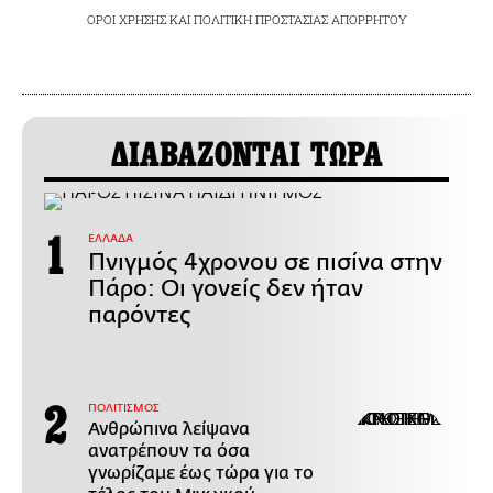
ΟΡΟΙ ΧΡΗΣΗΣ
ΚΑΙ
ΠΟΛΙΤΙΚΗ ΠΡΟΣΤΑΣΙΑΣ ΑΠΟΡΡΗΤΟΥ
ΔΙΑΒΑΖΟΝΤΑΙ ΤΩΡΑ
ΕΛΛΑΔΑ
Πνιγμός 4χρονου σε πισίνα στην
Πάρο: Οι γονείς δεν ήταν
παρόντες
ΠΟΛΙΤΙΣΜΟΣ
Ανθρώπινα λείψανα
ανατρέπουν τα όσα
γνωρίζαμε έως τώρα για το