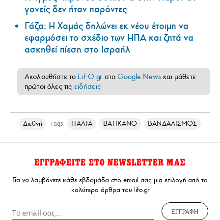
γονείς δεν ήταν παρόντες
Γάζα: Η Χαμάς δηλώνει εκ νέου έτοιμη να
εφαρμόσει το σχέδιο των ΗΠΑ και ζητά να
ασκηθεί πίεση στο Ισραήλ
Ακολουθήστε το
LiFO.gr
στο
Google News
και μάθετε
πρώτοι όλες τις
ειδήσεις
Διεθνή
ΙΤΑΛΙΑ
ΒΑΤΙΚΑΝΟ
ΒΑΝΔΑΛΙΣΜΟΣ
Tags
ΕΓΓΡΑΦΕΙΤΕ ΣΤΟ NEWSLETTER ΜΑΣ
Για να λαμβάνετε κάθε εβδομάδα στο email σας μια επιλογή από τα
καλύτερα άρθρα του lifo.gr
ΕΓΓΡΑΦΗ