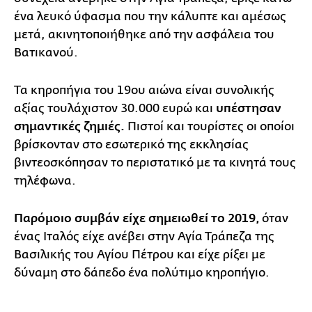
ένα λευκό ύφασμα που την κάλυπτε και αμέσως
μετά, ακινητοποιήθηκε από την ασφάλεια του
Βατικανού.
Τα κηροπήγια του 19ου αιώνα είναι συνολικής
αξίας τουλάχιστον 30.000 ευρώ και
υπέστησαν
σημαντικές ζημιές.
Πιστοί και τουρίστες οι οποίοι
βρίσκονταν στο εσωτερικό της εκκλησίας
βιντεοσκόπησαν το περιστατικό με τα κινητά τους
τηλέφωνα.
Παρόμοιο συμβάν είχε σημειωθεί το 2019,
όταν
ένας Ιταλός είχε ανέβει στην Αγία Τράπεζα της
Βασιλικής του Αγίου Πέτρου και είχε ρίξει με
δύναμη στο δάπεδο ένα πολύτιμο κηροπήγιο.