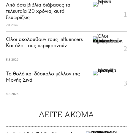
Από όσα βιβλία διάβασες τα
τελευταία 20 χρόνια, αυτό
ξεχωρίζεις
7.8.2026
Όλοι ακολουθούν τους influencers.
Και όλοι τους περιφρονούν.
5.8.2026
Το θολό και δύσκολο μέλλον της
Μονής Σινά
4.8.2026
ΔΕΙΤΕ ΑΚΟΜΑ