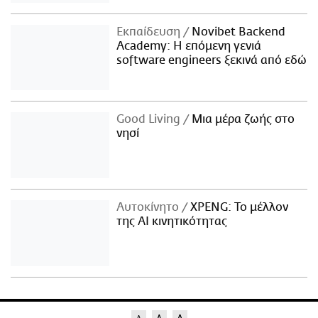
Εκπαίδευση
Novibet Backend
Academy: Η επόμενη γενιά
software engineers ξεκινά από εδώ
Good Living
Μια μέρα ζωής στο
νησί
Αυτοκίνητο
XPENG: Το μέλλον
της AI κινητικότητας