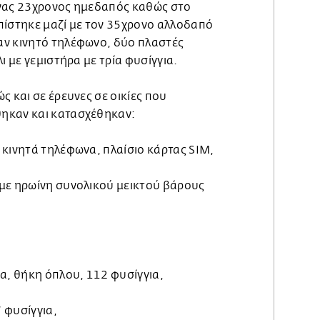
ένας 23χρονος ημεδαπός καθώς στο
πίστηκε μαζί με τον 35χρονο αλλοδαπό
ν κινητό τηλέφωνο, δύο πλαστές
ι με γεμιστήρα με τρία φυσίγγια.
ς και σε έρευνες σε οικίες που
ηκαν και κατασχέθηκαν:
 κινητά τηλέφωνα, πλαίσιο κάρτας SIM,
με ηρωίνη συνολικού μεικτού βάρους
α, θήκη όπλου, 112 φυσίγγια,
7 φυσίγγια,