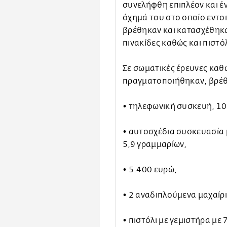
συνελήφθη επιπλέον και 
όχημά του στο οποίο εντο
βρέθηκαν και κατασχέθηκα
πινακίδες καθώς και πιστόλ
Σε σωματικές έρευνες καθώ
πραγματοποιήθηκαν, βρέθ
• τηλεφωνική συσκευή, 10
• αυτοσχέδια συσκευασία 
5,9 γραμμαρίων,
• 5.400 ευρώ,
• 2 αναδιπλούμενα μαχαίρι
• πιστόλι με γεμιστήρα με 