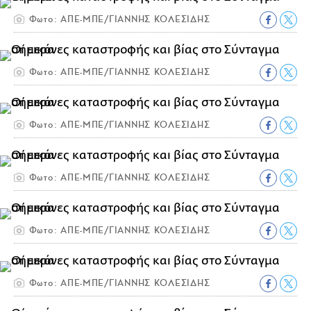
Φωτο: ΑΠΕ-ΜΠΕ/ΓΙΑΝΝΗΣ ΚΟΛΕΣΙΔΗΣ
Φωτο: ΑΠΕ-ΜΠΕ/ΓΙΑΝΝΗΣ ΚΟΛΕΣΙΔΗΣ
Φωτο: ΑΠΕ-ΜΠΕ/ΓΙΑΝΝΗΣ ΚΟΛΕΣΙΔΗΣ
Φωτο: ΑΠΕ-ΜΠΕ/ΓΙΑΝΝΗΣ ΚΟΛΕΣΙΔΗΣ
Φωτο: ΑΠΕ-ΜΠΕ/ΓΙΑΝΝΗΣ ΚΟΛΕΣΙΔΗΣ
Φωτο: ΑΠΕ-ΜΠΕ/ΓΙΑΝΝΗΣ ΚΟΛΕΣΙΔΗΣ