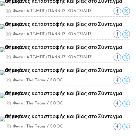
Φωτο: ΑΠΕ-ΜΠΕ/ΓΙΑΝΝΗΣ ΚΟΛΕΣΙΔΗΣ
Φωτο: ΑΠΕ-ΜΠΕ/ΓΙΑΝΝΗΣ ΚΟΛΕΣΙΔΗΣ
Φωτο: ΑΠΕ-ΜΠΕ/ΓΙΑΝΝΗΣ ΚΟΛΕΣΙΔΗΣ
Φωτο: The Team / SOOC
Φωτο: The Team / SOOC
Φωτο: The Team / SOOC