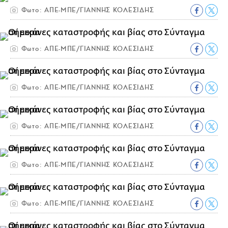
Φωτο: ΑΠΕ-ΜΠΕ/ΓΙΑΝΝΗΣ ΚΟΛΕΣΙΔΗΣ
Φωτο: ΑΠΕ-ΜΠΕ/ΓΙΑΝΝΗΣ ΚΟΛΕΣΙΔΗΣ
Φωτο: ΑΠΕ-ΜΠΕ/ΓΙΑΝΝΗΣ ΚΟΛΕΣΙΔΗΣ
Φωτο: ΑΠΕ-ΜΠΕ/ΓΙΑΝΝΗΣ ΚΟΛΕΣΙΔΗΣ
Φωτο: ΑΠΕ-ΜΠΕ/ΓΙΑΝΝΗΣ ΚΟΛΕΣΙΔΗΣ
Φωτο: ΑΠΕ-ΜΠΕ/ΓΙΑΝΝΗΣ ΚΟΛΕΣΙΔΗΣ