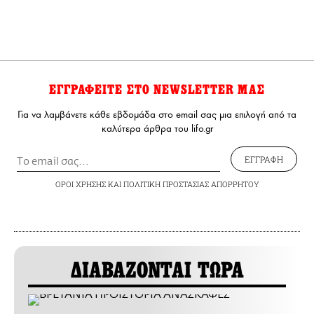
ΕΓΓΡΑΦΕΙΤΕ ΣΤΟ NEWSLETTER ΜΑΣ
Για να λαμβάνετε κάθε εβδομάδα στο email σας μια επιλογή από τα
καλύτερα άρθρα του lifo.gr
ΕΓΓΡΑΦΗ
ΟΡΟΙ ΧΡΗΣΗΣ
ΚΑΙ
ΠΟΛΙΤΙΚΗ ΠΡΟΣΤΑΣΙΑΣ ΑΠΟΡΡΗΤΟΥ
ΔΙΑΒΑΖΟΝΤΑΙ ΤΩΡΑ