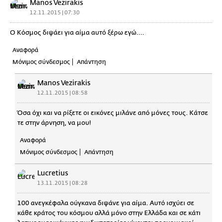
Manos Vezirakis
12.11.2015 | 07:30
Ο Κόσμος διψάει για αίμα αυτό ξέρω εγώ....
Αναφορά
Μόνιμος σύνδεσμος
Απάντηση
Manos Vezirakis
12.11.2015 | 08:58
Όσα όχι και να ρίξετε οι εικόνες μιλάνε από μόνες τους. Κάτσε
τε στην άρνηση, να μου!
Αναφορά
Μόνιμος σύνδεσμος
Απάντηση
Lucretius
13.11.2015 | 08:28
100 ανεγκέφαλα ούγκανα διψάνε για αίμα. Αυτό ισχύει σε
κάθε κράτος του κόσμου αλλά μόνο στην Ελλάδα και σε κάτι