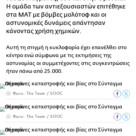
Η ομάδα των αντιεξουσιαστών επιτέθηκε
στα ΜΑΤ με βόμβες μολότοφ και οι
αστυνομικές δυνάμεις απάντησαν
κάνοντας χρήση χημικών.
Αυτή τη στιγμή η κυκλοφορία έχει επανέλθει στο
κέντρο ενώ σύμφωνα με τις εκτιμήσεις της
αστυνομίας οι συμμετέχοντες στις συγκεντρώσεις
ήταν πάνω από 25.000.
Φωτο: The Team / SOOC
Φωτο: The Team / SOOC