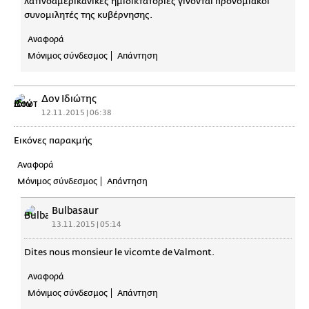
λατινοαμερικάνικες ημιδικτατορίες γίνονται προνομιακοί
συνομιλητές της κυβέρνησης.
Αναφορά
Μόνιμος σύνδεσμος
Απάντηση
Δον Ιδιώτης
12.11.2015 | 06:38
Εικόνες παρακμής
Αναφορά
Μόνιμος σύνδεσμος
Απάντηση
Bulbasaur
13.11.2015 | 05:14
Dites nous monsieur le vicomte de Valmont.
Αναφορά
Μόνιμος σύνδεσμος
Απάντηση