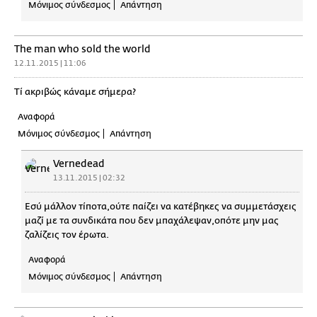
Μόνιμος σύνδεσμος
Απάντηση
The man who sold the world
12.11.2015 | 11:06
Τί ακριβώς κάναμε σήμερα?
Αναφορά
Μόνιμος σύνδεσμος
Απάντηση
Vernedead
13.11.2015 | 02:32
Εσύ μάλλον τίποτα,ούτε παίζει να κατέβηκες να συμμετάσχεις
μαζί με τα συνδικάτα που δεν μπαχάλεψαν,οπότε μην μας
ζαλίζεις τον έρωτα.
Αναφορά
Μόνιμος σύνδεσμος
Απάντηση