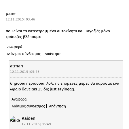
pane
12.11.2015 | 03:46
που είναι τα κατεστραμμένα αυτοκίνητα και μαγαζιά; μόνο
τράπεζες βλέπουμε
Αναφορά
Μόνιμος σύνδεσμος
Απάντηση
atman
12.11.2015 | 05:43
δημοσια περιουσια, λολ. τις επομενες μερες θα παρουμε ενα
ωραιο δανειακι 15 δις just sayinggg.
Αναφορά
Μόνιμος σύνδεσμος
Απάντηση
Raiden
12.11.2015 | 05:49