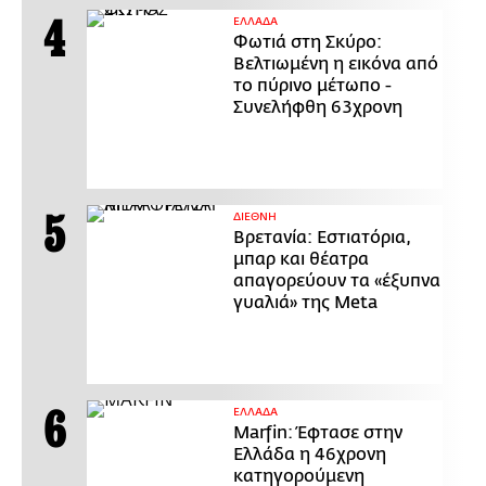
ΕΛΛΑΔΑ
Φωτιά στη Σκύρο:
Βελτιωμένη η εικόνα από
το πύρινο μέτωπο -
Συνελήφθη 63χρονη
ΔΙΕΘΝΗ
Βρετανία: Εστιατόρια,
μπαρ και θέατρα
απαγορεύουν τα «έξυπνα
γυαλιά» της Meta
ΕΛΛΑΔΑ
Marfin: Έφτασε στην
Ελλάδα η 46χρονη
κατηγορούμενη