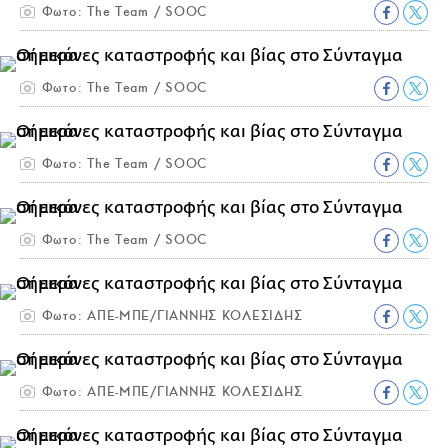
Φωτο: The Team / SOOC
Φωτο: The Team / SOOC
Φωτο: The Team / SOOC
Φωτο: The Team / SOOC
Φωτο: ΑΠΕ-ΜΠΕ/ΓΙΑΝΝΗΣ ΚΟΛΕΣΙΔΗΣ
Φωτο: ΑΠΕ-ΜΠΕ/ΓΙΑΝΝΗΣ ΚΟΛΕΣΙΔΗΣ