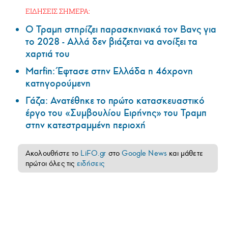
ΕΙΔΗΣΕΙΣ ΣΗΜΕΡΑ:
Ο Τραμπ στηρίζει παρασκηνιακά τον Βανς για
το 2028 - Αλλά δεν βιάζεται να ανοίξει τα
χαρτιά του
Marfin: Έφτασε στην Ελλάδα η 46χρονη
κατηγορούμενη
Γάζα: Ανατέθηκε το πρώτο κατασκευαστικό
έργο του «Συμβουλίου Ειρήνης» του Τραμπ
στην κατεστραμμένη περιοχή
Ακολουθήστε το
LiFO.gr
στο
Google News
και μάθετε
πρώτοι όλες τις
ειδήσεις