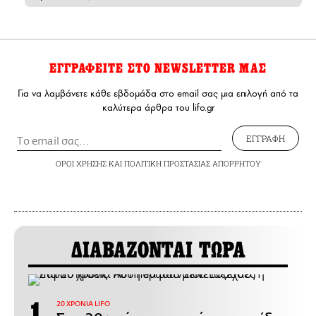
ΕΓΓΡΑΦΕΙΤΕ ΣΤΟ NEWSLETTER ΜΑΣ
Για να λαμβάνετε κάθε εβδομάδα στο email σας μια επιλογή από τα
καλύτερα άρθρα του lifo.gr
ΕΓΓΡΑΦΗ
ΟΡΟΙ ΧΡΗΣΗΣ
ΚΑΙ
ΠΟΛΙΤΙΚΗ ΠΡΟΣΤΑΣΙΑΣ ΑΠΟΡΡΗΤΟΥ
ΔΙΑΒΑΖΟΝΤΑΙ ΤΩΡΑ
20 ΧΡΟΝΙΑ LIFO