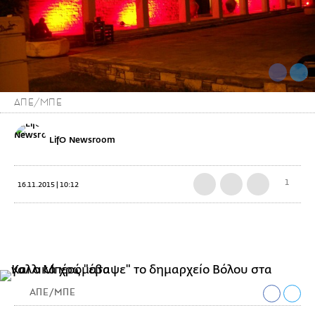
ΑΠΕ/ΜΠΕ
LifO Newsroom
1
16.11.2015 | 10:12
ΑΠΕ/ΜΠΕ