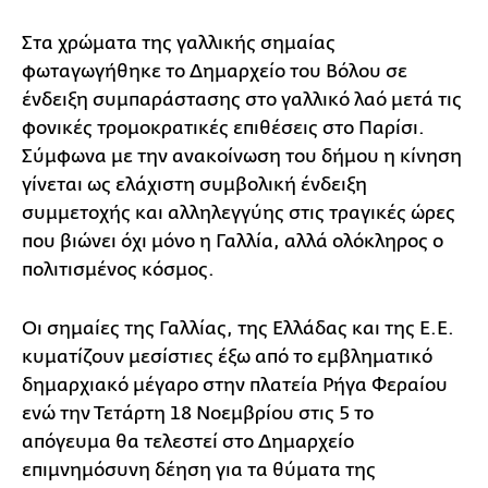
Στα χρώματα της γαλλικής σημαίας
φωταγωγήθηκε το Δημαρχείο του Βόλου σε
ένδειξη συμπαράστασης στο γαλλικό λαό μετά τις
φονικές τρομοκρατικές επιθέσεις στο Παρίσι.
Σύμφωνα με την ανακοίνωση του δήμου η κίνηση
γίνεται ως ελάχιστη συμβολική ένδειξη
συμμετοχής και αλληλεγγύης στις τραγικές ώρες
που βιώνει όχι μόνο η Γαλλία, αλλά ολόκληρος ο
πολιτισμένος κόσμος.
Οι σημαίες της Γαλλίας, της Ελλάδας και της Ε.Ε.
κυματίζουν μεσίστιες έξω από το εμβληματικό
δημαρχιακό μέγαρο στην πλατεία Ρήγα Φεραίου
ενώ την Τετάρτη 18 Νοεμβρίου στις 5 το
απόγευμα θα τελεστεί στο Δημαρχείο
επιμνημόσυνη δέηση για τα θύματα της