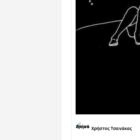
Χρήστος Τσανάκας