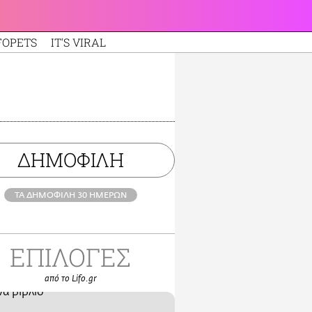
FOPETS
IT'S VIRAL
ΔΗΜΟΦΙΛΗ
ΤΑ ΔΗΜΟΦΙΛΗ 30 ΗΜΕΡΩΝ
ΕΠΙΛΟΓΕΣ
από το Lifo.gr