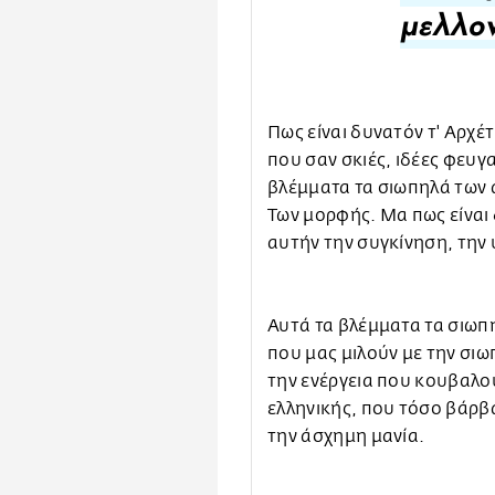
μελλον
Πως είναι δυνατόν τ' Αρχέ
που σαν σκιές, ιδέες φευγ
βλέμματα τα σιωπηλά των 
Των μορφής. Μα πως είναι
αυτήν την συγκίνηση, την
Αυτά τα βλέμματα τα σιωπ
που μας μιλούν με την σιω
την ενέργεια που κουβαλού
ελληνικής, που τόσο βάρβ
την άσχημη μανία.