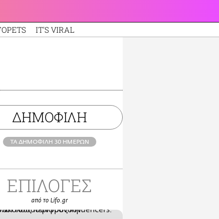
FOPETS
IT'S VIRAL
ΔΗΜΟΦΙΛΗ
ΤΑ ΔΗΜΟΦΙΛΗ 30 ΗΜΕΡΩΝ
ΕΠΙΛΟΓΕΣ
από το Lifo.gr