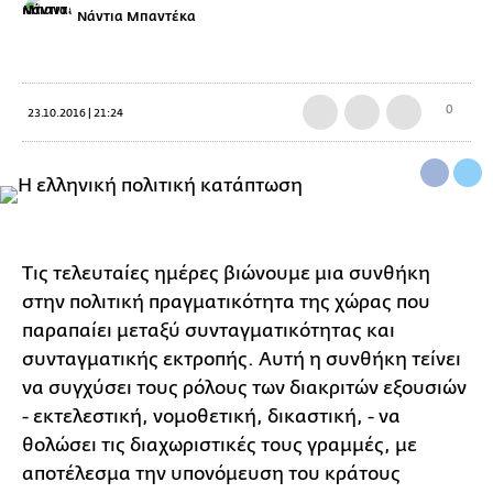
Νάντια Μπαντέκα
0
23.10.2016 | 21:24
Τ
ις τελευταίες ημέρες βιώνουμε μια συνθήκη
στην πολιτική πραγματικότητα της χώρας που
παραπαίει μεταξύ συνταγματικότητας και
συνταγματικής εκτροπής. Αυτή η συνθήκη τείνει
να συγχύσει τους ρόλους των διακριτών εξουσιών
- εκτελεστική, νομοθετική, δικαστική, - να
θολώσει τις διαχωριστικές τους γραμμές, με
αποτέλεσμα την υπονόμευση του κράτους