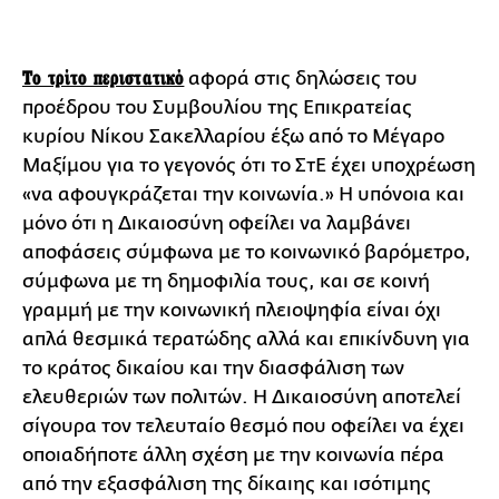
Το τρίτο περιστατικό
αφορά στις δηλώσεις του
προέδρου του Συμβουλίου της Επικρατείας
κυρίου Νίκου Σακελλαρίου έξω από το Μέγαρο
Μαξίμου για το γεγονός ότι το ΣτΕ έχει υποχρέωση
«να αφουγκράζεται την κοινωνία.» Η υπόνοια και
μόνο ότι η Δικαιοσύνη οφείλει να λαμβάνει
αποφάσεις σύμφωνα με το κοινωνικό βαρόμετρο,
σύμφωνα με τη δημοφιλία τους, και σε κοινή
γραμμή με την κοινωνική πλειοψηφία είναι όχι
απλά θεσμικά τερατώδης αλλά και επικίνδυνη για
το κράτος δικαίου και την διασφάλιση των
ελευθεριών των πολιτών. Η Δικαιοσύνη αποτελεί
σίγουρα τον τελευταίο θεσμό που οφείλει να έχει
οποιαδήποτε άλλη σχέση με την κοινωνία πέρα
από την εξασφάλιση της δίκαιης και ισότιμης