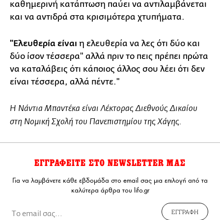
καθημερινή κατάπτωση παύει να αντιλαμβάνεται
και να αντιδρά στα κρισιμότερα χτυπήματα.
"Ελευθερία είναι
η ελευθερία να λες ότι δύο και
δύο ίσον τέσσερα" αλλά πριν το πεις πρέπει πρώτα
να καταλάβεις ότι κάποιος άλλος σου λέει ότι δεν
είναι τέσσερα, αλλά πέντε."
Η Νάντια Μπαντέκα είναι Λέκτορας Διεθνούς Δικαίου
στη Νομική Σχολή του Πανεπιστημίου της Χάγης.
ΕΓΓΡΑΦΕΙΤΕ ΣΤΟ NEWSLETTER ΜΑΣ
Για να λαμβάνετε κάθε εβδομάδα στο email σας μια επιλογή από τα
καλύτερα άρθρα του lifo.gr
ΕΓΓΡΑΦΗ