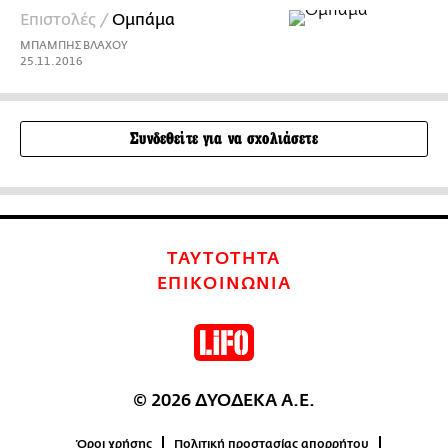
Επιστολές /
Ομπάμα
ΜΠΑΜΠΗΣ ΒΛΑΧΟΥ
25.11.2016
Συνδεθείτε για να σχολιάσετε
ΤΑΥΤΟΤΗΤΑ
ΕΠΙΚΟΙΝΩΝΙΑ
© 2026 ΔΥΟΔΕΚΑ Α.Ε.
Όροι χρήσης
Πολιτική προστασίας απορρήτου