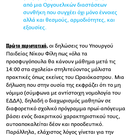
από μια Οργουελικών διαστάσεων
συνθήκη που συγχέει όχι μόνο έννοιες
αλλά και θεσμούς, αρμοδιότητες, και
εξουσίες.
Πρώτο περιστατικό,
οι δηλώσεις του Υπουργού
Παιδείας Νίκου Φίλη πως «όλα τα
προσφυγόπουλα θα κάνουν μάθημα μετά τις
14:00 στα σχολεία» στηλιτεύοντας μάλιστα
πρακτικές όπως εκείνες του Ωραιόκαστρου. Μια
δήλωση που στην ουσία της εκφράζει ότι το μη
νόμιμο (σύμφωνα με αντίστοιχη νομολογία του
ΕΔΔΑ), δηλαδή ο διαχωρισμός μαθητών σε
διαφορετικό σχολικό πρόγραμμα πρωί-απόγευμα
βάσει ενός διακριτικού χαρακτηριστικού τους,
αυτοαποκαλείται δέον και προοδευτικό.
Παράλληλα, ελάχιστος λόγος γίνεται για την