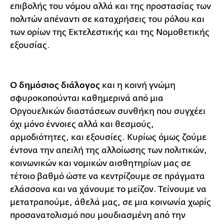
επιβολής του νόμου αλλά και της προστασίας των
πολιτών απέναντι σε καταχρήσεις του ρόλου και
των ορίων της Εκτελεστικής και της Νομοθετικής
εξουσίας.
Ο δημόσιος διάλογος
και η κοινή γνώμη
σφυροκοπούνται καθημερινά από μια
Οργουελικών διαστάσεων συνθήκη που συγχέει
όχι μόνο έννοιες αλλά και θεσμούς,
αρμοδιότητες, και εξουσίες. Κυρίως όμως ζούμε
έντονα την απειλή της αλλοίωσης των πολιτικών,
κοινωνικών και νομικών αισθητηρίων μας σε
τέτοιο βαθμό ώστε να κεντρίζουμε σε πράγματα
ελάσσονα και να χάνουμε το μείζον. Τείνουμε να
μετατραπούμε, άθελά μας, σε μια κοινωνία χωρίς
προσανατολισμό που μουδιασμένη από την