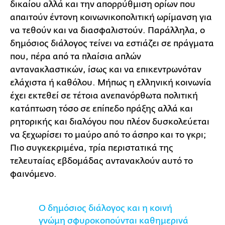
δικαίου αλλά και την απορρύθμιση ορίων που
απαιτούν έντονη κοινωνικοπολιτική ωρίμανση για
να τεθούν και να διασφαλιστούν. Παράλληλα, ο
δημόσιος διάλογος τείνει να εστιάζει σε πράγματα
που, πέρα από τα πλαίσια απλών
αντανακλαστικών, ίσως και να επικεντρωνόταν
ελάχιστα ή καθόλου. Μήπως η ελληνική κοινωνία
έχει εκτεθεί σε τέτοια ανεπανόρθωτα πολιτική
κατάπτωση τόσο σε επίπεδο πράξης αλλά και
ρητορικής και διαλόγου που πλέον δυσκολεύεται
να ξεχωρίσει το μαύρο από το άσπρο και το γκρι;
Πιο συγκεκριμένα, τρία περιστατικά της
τελευταίας εβδομάδας αντανακλούν αυτό το
φαινόμενο.
Ο δημόσιος διάλογος και η κοινή
γνώμη σφυροκοπούνται καθημερινά