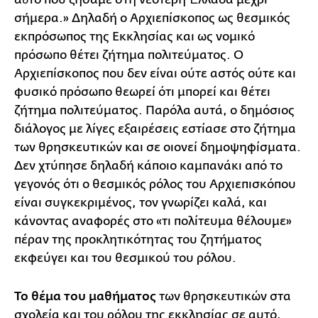
σήμερα.» Δηλαδή ο Αρχιεπίσκοπος ως θεσμικός
εκπρόσωπος της Εκκλησίας και ως νομικό
πρόσωπο θέτει ζήτημα πολιτεύματος. Ο
Αρχιεπίσκοπος που δεν είναι ούτε αστός ούτε και
φυσικό πρόσωπο θεωρεί ότι μπορεί και θέτει
ζήτημα πολιτεύματος. Παρόλα αυτά, ο δημόσιος
διάλογος με λίγες εξαιρέσεις εστίασε στο ζήτημα
των θρησκευτικών και σε οιονεί δημοψηφίσματα.
Δεν χτύπησε δηλαδή κάποιο καμπανάκι από το
γεγονός ότι ο θεσμικός ρόλος του Αρχιεπισκόπου
είναι συγκεκριμένος, τον γνωρίζει καλά, και
κάνοντας αναφορές στο «τι πολίτευμα θέλουμε»
πέραν της προκλητικότητας του ζητήματος
εκφεύγει και του θεσμικού του ρόλου.
Το θέμα του μαθήματος
των θρησκευτικών στα
σχολεία και του ρόλου της εκκλησίας σε αυτό,