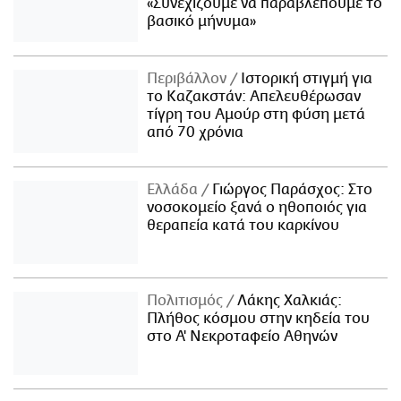
«Συνεχίζουμε να παραβλέπουμε το
βασικό μήνυμα»
Περιβάλλον
Ιστορική στιγμή για
το Καζακστάν: Απελευθέρωσαν
τίγρη του Αμούρ στη φύση μετά
από 70 χρόνια
Ελλάδα
Γιώργος Παράσχος: Στο
νοσοκομείο ξανά ο ηθοποιός για
θεραπεία κατά του καρκίνου
Πολιτισμός
Λάκης Χαλκιάς:
Πλήθος κόσμου στην κηδεία του
στο Α' Νεκροταφείο Αθηνών