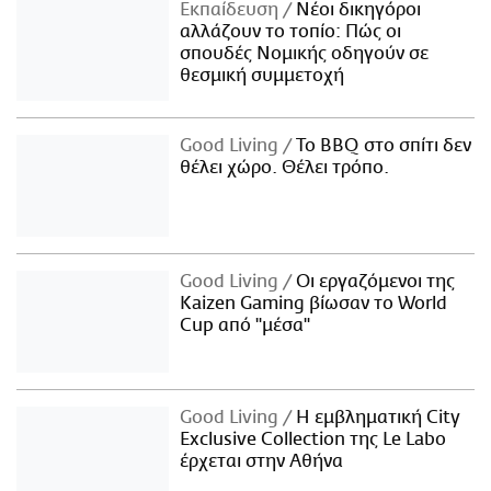
Εκπαίδευση
Νέοι δικηγόροι
αλλάζουν το τοπίο: Πώς οι
σπουδές Νομικής οδηγούν σε
θεσμική συμμετοχή
Good Living
Το BBQ στο σπίτι δεν
θέλει χώρο. Θέλει τρόπο.
Good Living
Οι εργαζόμενοι της
Kaizen Gaming βίωσαν το World
Cup από "μέσα"
Good Living
Η εμβληματική City
Exclusive Collection της Le Labo
έρχεται στην Αθήνα