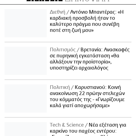
Διεθνή
Αντόνιο Μπαντέρας: «Η
καρδιακή προσβολή ήταν το
καλύτερο πράγμα που συνέβη
ποτέ στη ζωή μου»
Πολιτισμός
Βρετανία: Ανασκαφές
σε πυρηνική εγκατάσταση «θα
αλλάξουν την προϊστορία»,
υποστηρίζει αρχαιολόγος
Πολιτική
Καρυστιανού: Κοινή
ανακοίνωση 22 πρώην στελεχών
του κόμματός της - «Γνωρίζουμε
καλά γιατί αποχωρήσαμε»
Τech & Science
Νέα εξέταση για
καρκίνο του παχέος εντέρου: