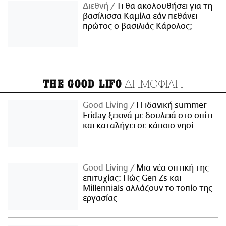
Διεθνή
Τι θα ακολουθήσει για τη
βασίλισσα Καμίλα εάν πεθάνει
πρώτος ο βασιλιάς Κάρολος;
ΔΗΜΟΦΙΛΗ
THE GOOD LIFO
Good Living
Η ιδανική summer
Friday ξεκινά με δουλειά στο σπίτι
και καταλήγει σε κάποιο νησί
Good Living
Μια νέα οπτική της
επιτυχίας: Πώς Gen Zs και
Millennials αλλάζουν το τοπίο της
εργασίας