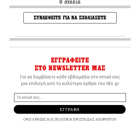
0 σχόλια
ΣΥΝΔΕΘΕΙΤΕ ΓΙΑ ΝΑ ΣΧΟΛΙΑΣΕΤΕ
ΕΓΓΡΑΦΕΙΤΕ
ΣΤΟ NEWSLETTER ΜΑΣ
Για να λαμβάνετε κάθε εβδομάδα στο email σας
μια επιλογή από τα καλύτερα άρθρα του lifo.gr
ΕΓΓΡΑΦΗ
ΟΡΟΙ ΧΡΗΣΗΣ
ΚΑΙ
ΠΟΛΙΤΙΚΗ ΠΡΟΣΤΑΣΙΑΣ ΑΠΟΡΡΗΤΟΥ