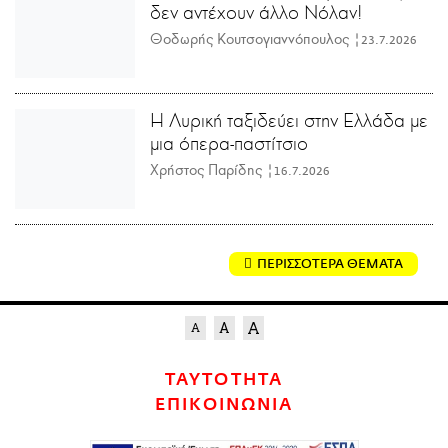
δεν αντέχουν άλλο Νόλαν!
Θοδωρής Κουτσογιαννόπουλος |
23.7.2026
Η Λυρική ταξιδεύει στην Ελλάδα με
μια όπερα-παστίτσιο
Χρήστος Παρίδης |
16.7.2026
ΠΕΡΙΣΣΟΤΕΡΑ ΘΕΜΑΤΑ
ΤΑΥΤΟΤΗΤΑ
ΕΠΙΚΟΙΝΩΝΙΑ