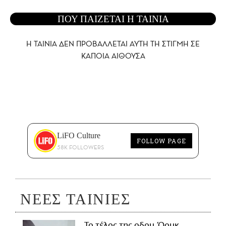
ΠΟΥ ΠΑΙΖΕΤΑΙ Η ΤΑΙΝΙΑ
Η ΤΑΙΝΙΑ ΔΕΝ ΠΡΟΒΑΛΛΕΤΑΙ AYTH ΤΗ ΣΤΙΓΜΗ ΣΕ
ΚΑΠΟΙΑ ΑΙΘΟΥΣΑ
LiFO Culture
FOLLOW PAGE
58K FOLLOWERS
ΝΕΕΣ ΤΑΙΝΙΕΣ
Το τέλος της οδου Όουκ