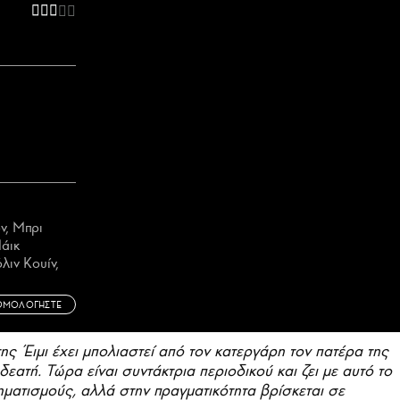
ον, Μπρι
Μάικ
λιν Κουίν,
ΘΜΟΛΟΓΗΣΤΕ
της Έιμι έχει μπολιαστεί από τον κατεργάρη τον πατέρα της
ιδεατή. Τώρα είναι συντάκτρια περιοδικού και ζει με αυτό το
ματισμούς, αλλά στην πραγματικότητα βρίσκεται σε