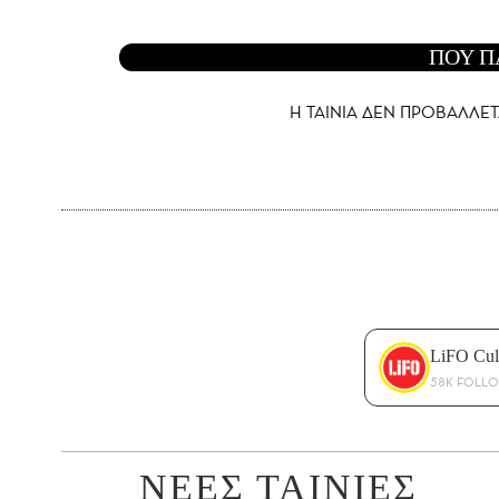
ΠΟΥ Π
Η ΤΑΙΝΙΑ ΔΕΝ ΠΡΟΒΑΛΛΕΤ
LiFO Cul
58K FOLL
ΝΕΕΣ ΤΑΙΝΙΕΣ