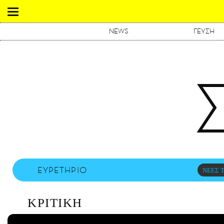
NEWS
ΓΕΥΣΗ
ΕΥΡΕΤΗΡΙΟ
ΝΕΕΣ Τ
ΚΡΙΤΙΚΗ