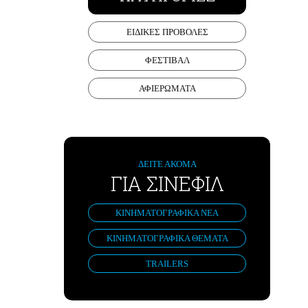
ΕΙΔΙΚΕΣ ΠΡΟΒΟΛΕΣ
ΦΕΣΤΙΒΑΛ
ΑΦΙΕΡΩΜΑΤΑ
ΔΕΙΤΕ ΑΚΟΜΑ
ΓΙΑ ΣΙΝΕΦΙΛ
ΚΙΝΗΜΑΤΟΓΡΑΦΙΚΑ ΝΕΑ
ΚΙΝΗΜΑΤΟΓΡΑΦΙΚΑ ΘΕΜΑΤΑ
TRAILERS