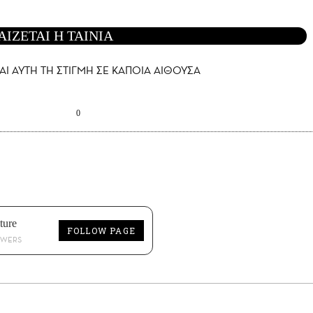
ΑΙΖΕΤΑΙ Η ΤΑΙΝΙΑ
ΑΙ AYTH ΤΗ ΣΤΙΓΜΗ ΣΕ ΚΑΠΟΙΑ ΑΙΘΟΥΣΑ
0
ture
FOLLOW PAGE
OWERS