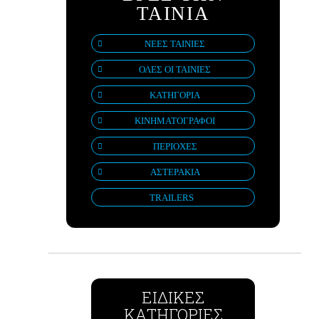
ΤΑΙΝΙΑ
ΝΕΕΣ ΤΑΙΝΙΕΣ
ΟΛΕΣ ΟΙ ΤΑΙΝΙΕΣ
ΚΑΤΗΓΟΡΙΑ
ΚΙΝΗΜΑΤΟΓΡΑΦΟΙ
ΠΕΡΙΟΧΕΣ
ΑΣΤΕΡΑΚΙΑ
TRAILERS
ΕΙΔΙΚΕΣ
ΚΑΤΗΓΟΡΙΕΣ