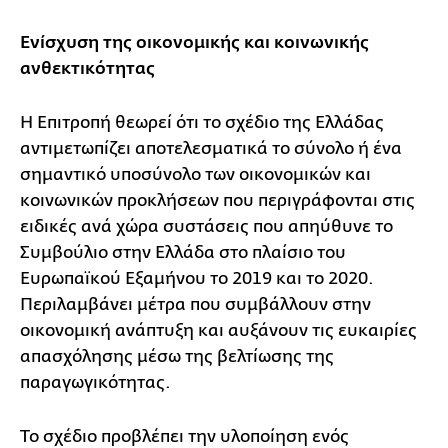
Ενίσχυση της οικονομικής και κοινωνικής
ανθεκτικότητας
Η Επιτροπή θεωρεί ότι το σχέδιο της Ελλάδας
αντιμετωπίζει αποτελεσματικά το σύνολο ή ένα
σημαντικό υποσύνολο των οικονομικών και
κοινωνικών προκλήσεων που περιγράφονται στις
ειδικές ανά χώρα συστάσεις που απηύθυνε το
Συμβούλιο στην Ελλάδα στο πλαίσιο του
Ευρωπαϊκού Εξαμήνου το 2019 και το 2020.
Περιλαμβάνει μέτρα που συμβάλλουν στην
οικονομική ανάπτυξη και αυξάνουν τις ευκαιρίες
απασχόλησης μέσω της βελτίωσης της
παραγωγικότητας.
Το σχέδιο προβλέπει την υλοποίηση ενός