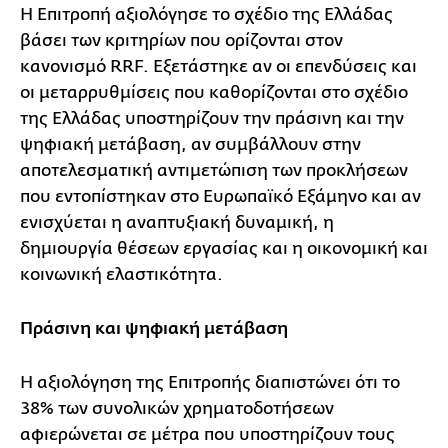
Η Επιτροπή αξιολόγησε το σχέδιο της Ελλάδας
βάσει των κριτηρίων που ορίζονται στον
κανονισμό RRF. Εξετάστηκε αν οι επενδύσεις και
οι μεταρρυθμίσεις που καθορίζονται στο σχέδιο
της Ελλάδας υποστηρίζουν την πράσινη και την
ψηφιακή μετάβαση, αν συμβάλλουν στην
αποτελεσματική αντιμετώπιση των προκλήσεων
που εντοπίστηκαν στο Ευρωπαϊκό Εξάμηνο και αν
ενισχύεται η αναπτυξιακή δυναμική, η
δημιουργία θέσεων εργασίας και η οικονομική και
κοινωνική ελαστικότητα.
Πράσινη και ψηφιακή μετάβαση
Η αξιολόγηση της Επιτροπής διαπιστώνει ότι το
38% των συνολικών χρηματοδοτήσεων
αφιερώνεται σε μέτρα που υποστηρίζουν τους