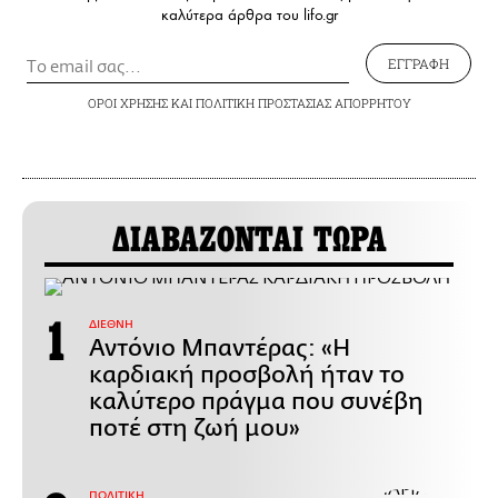
καλύτερα άρθρα του lifo.gr
ΕΓΓΡΑΦΗ
ΟΡΟΙ ΧΡΗΣΗΣ
ΚΑΙ
ΠΟΛΙΤΙΚΗ ΠΡΟΣΤΑΣΙΑΣ ΑΠΟΡΡΗΤΟΥ
ΔΙΑΒΑΖΟΝΤΑΙ ΤΩΡΑ
ΔΙΕΘΝΗ
Αντόνιο Μπαντέρας: «Η
καρδιακή προσβολή ήταν το
καλύτερο πράγμα που συνέβη
ποτέ στη ζωή μου»
ΠΟΛΙΤΙΚΗ