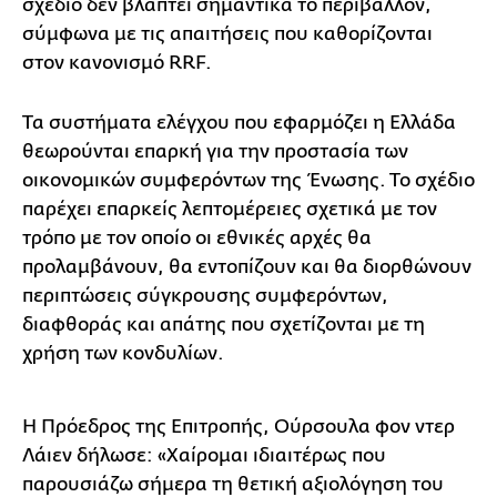
σχέδιο δεν βλάπτει σημαντικά το περιβάλλον,
σύμφωνα με τις απαιτήσεις που καθορίζονται
στον κανονισμό RRF.
Τα συστήματα ελέγχου που εφαρμόζει η Ελλάδα
θεωρούνται επαρκή για την προστασία των
οικονομικών συμφερόντων της Ένωσης. Το σχέδιο
παρέχει επαρκείς λεπτομέρειες σχετικά με τον
τρόπο με τον οποίο οι εθνικές αρχές θα
προλαμβάνουν, θα εντοπίζουν και θα διορθώνουν
περιπτώσεις σύγκρουσης συμφερόντων,
διαφθοράς και απάτης που σχετίζονται με τη
χρήση των κονδυλίων.
Η Πρόεδρος της Επιτροπής, Ούρσουλα φον ντερ
Λάιεν δήλωσε: «Χαίρομαι ιδιαιτέρως που
παρουσιάζω σήμερα τη θετική αξιολόγηση του