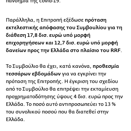
πανδημία της covid-19.
Παράλληλα, η Επιτροπή εξέδωσε
πρόταση
εκτελεστικής απόφασης του Συμβουλίου για τη
διάθεση 17,8 δισ. ευρώ υπό μορφή
επιχορηγήσεων και 12,7 δισ. ευρώ υπό μορφή
δανείων προς την Ελλάδα στο πλαίσιο του RRF
.
Το Συμβούλιο θα έχει, κατά κανόνα,
προθεσμία
τεσσάρων εβδομάδων
για να εγκρίνει την
πρόταση της Επιτροπής. Η έγκριση του σχεδίου
από το Συμβούλιο θα επιτρέψει την εκταμίευση
προχρηματοδότησης ύψους 4 δισ. ευρώ προς την
Ελλάδα. Το ποσό αυτό αντιπροσωπεύει το 13 %
του συνολικού ποσού που θα διατεθεί στην
Ελλάδα.