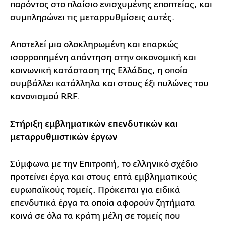
παρόντος στο πλαίσιο ενισχυμένης εποπτείας, και
συμπληρώνει τις μεταρρυθμίσεις αυτές.
Αποτελεί μια ολοκληρωμένη και επαρκώς
ισορροπημένη απάντηση στην οικονομική και
κοινωνική κατάσταση της Ελλάδας, η οποία
συμβάλλει κατάλληλα και στους έξι πυλώνες του
κανονισμού RRF.
Στήριξη εμβληματικών επενδυτικών και
μεταρρυθμιστικών έργων
Σύμφωνα με την Επιτροπή, το ελληνικό σχέδιο
προτείνει έργα και στους επτά εμβληματικούς
ευρωπαϊκούς τομείς. Πρόκειται για ειδικά
επενδυτικά έργα τα οποία αφορούν ζητήματα
κοινά σε όλα τα κράτη μέλη σε τομείς που