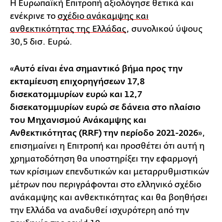
Η Ευρωπαϊκή Επιτροπή αξιολόγησε θετικά και
ενέκρινε το
σχέδιο ανάκαμψης και
ανθεκτικότητας της Ελλάδας
, συνολικού ύψους
30,5 δισ. Ευρώ.
«
Αυτό είναι ένα σημαντικό βήμα προς την
εκταμίευση επιχορηγήσεων 17,8
δισεκατομμυρίων ευρώ και 12,7
δισεκατομμυρίων ευρώ σε δάνεια στο πλαίσιο
του Μηχανισμού Ανάκαμψης και
Ανθεκτικότητας (RRF) την περίοδο 2021-2026
»,
επισημαίνει η Επιτροπή και προσθέτει ότι αυτή η
χρηματοδότηση θα υποστηρίξει την εφαρμογή
των κρίσιμων επενδυτικών και μεταρρυθμιστικών
μέτρων που περιγράφονται στο ελληνικό σχέδιο
ανάκαμψης και ανθεκτικότητας και θα βοηθήσει
την Ελλάδα να αναδυθεί ισχυρότερη από την