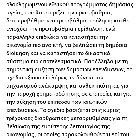
ολοκληρωμένου εθνικού προγράμματος δημόσιας
υγείας που θα στηρίζει την πρωτοβάθμια,
δευτεροβάθμια και τριτοβάθμια πρόληψη και θα
ενισχύει την πρωτοβάθμια περίθαλψη, ενώ
παράλληλα επιδιώκει να καταστήσει την
οικονομία πιο ανοικτή, να βελτιώσει τη δημόσια
διοίκηση και να καταστήσει το δικαστικό
σύστημα πιο αποτελεσματικό. Παράλληλα με τη
σημαντική αύξηση των δημόσιων επενδύσεων, το
σχέδιο αξιοποιεί πλήρως τα δάνεια του
μηχανισμού ανάκαμψης και ανθεκτικότητας για
την παροχή χρηματοδότησης σε εταιρείες και για
την αύξηση του επιπέδου των ιδιωτικών
επενδύσεων. Το σχέδιο βασίζεται στις κύριες
τρέχουσες διαρθρωτικές μεταρρυθμίσεις για τη
βελτίωση της ευρύτερης λειτουργίας της
οικονομίας, οι οποίες παρακολουθούνται επί του