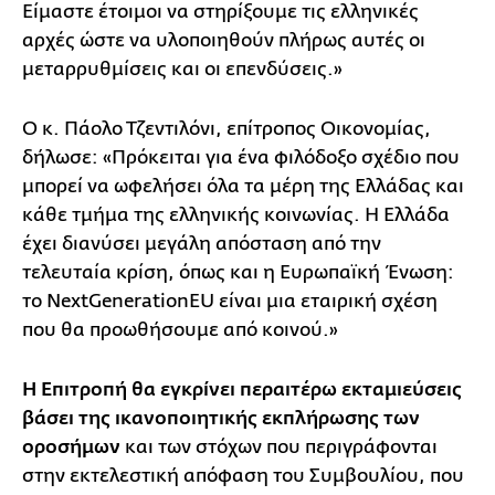
Είμαστε έτοιμοι να στηρίξουμε τις ελληνικές
αρχές ώστε να υλοποιηθούν πλήρως αυτές οι
μεταρρυθμίσεις και οι επενδύσεις.»
Ο κ. Πάολο Τζεντιλόνι, επίτροπος Οικονομίας,
δήλωσε: «Πρόκειται για ένα φιλόδοξο σχέδιο που
μπορεί να ωφελήσει όλα τα μέρη της Ελλάδας και
κάθε τμήμα της ελληνικής κοινωνίας. Η Ελλάδα
έχει διανύσει μεγάλη απόσταση από την
τελευταία κρίση, όπως και η Ευρωπαϊκή Ένωση:
το NextGenerationEU είναι μια εταιρική σχέση
που θα προωθήσουμε από κοινού.»
Η Επιτροπή θα εγκρίνει περαιτέρω εκταμιεύσεις
βάσει της ικανοποιητικής εκπλήρωσης των
οροσήμων
και των στόχων που περιγράφονται
στην εκτελεστική απόφαση του Συμβουλίου, που