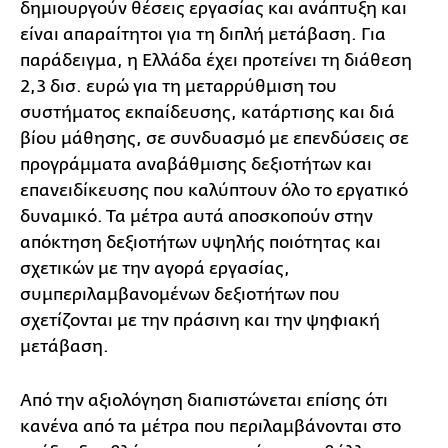
δημιουργούν θέσεις εργασίας και ανάπτυξη και
είναι απαραίτητοι για τη διπλή μετάβαση. Για
παράδειγμα, η Ελλάδα έχει προτείνει τη διάθεση
2,3 δισ. ευρώ για τη μεταρρύθμιση του
συστήματος εκπαίδευσης, κατάρτισης και διά
βίου μάθησης, σε συνδυασμό με επενδύσεις σε
προγράμματα αναβάθμισης δεξιοτήτων και
επανειδίκευσης που καλύπτουν όλο το εργατικό
δυναμικό. Τα μέτρα αυτά αποσκοπούν στην
απόκτηση δεξιοτήτων υψηλής ποιότητας και
σχετικών με την αγορά εργασίας,
συμπεριλαμβανομένων δεξιοτήτων που
σχετίζονται με την πράσινη και την ψηφιακή
μετάβαση.
Από την αξιολόγηση διαπιστώνεται επίσης ότι
κανένα από τα μέτρα που περιλαμβάνονται στο