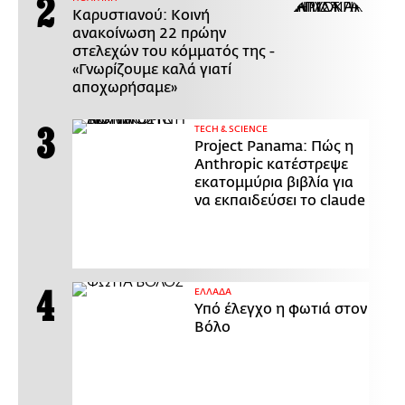
Καρυστιανού: Κοινή
ανακοίνωση 22 πρώην
στελεχών του κόμματός της -
«Γνωρίζουμε καλά γιατί
αποχωρήσαμε»
ΤECH & SCIENCE
Project Panama: Πώς η
Anthropic κατέστρεψε
εκατομμύρια βιβλία για
να εκπαιδεύσει το claude
ΕΛΛΑΔΑ
Υπό έλεγχο η φωτιά στον
Βόλο