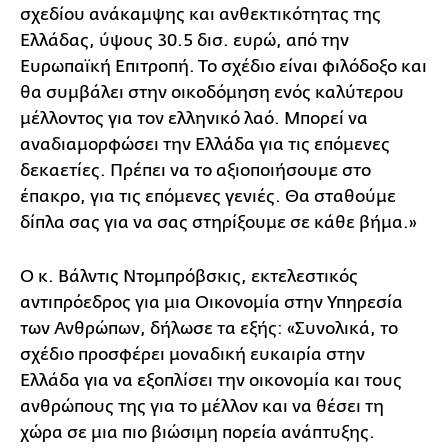
σχεδίου ανάκαμψης και ανθεκτικότητας της
Ελλάδας, ύψους 30.5 δισ. ευρώ, από την
Ευρωπαϊκή Επιτροπή. Το σχέδιο είναι φιλόδοξο και
θα συμβάλει στην οικοδόμηση ενός καλύτερου
μέλλοντος για τον ελληνικό λαό. Μπορεί να
αναδιαμορφώσει την Ελλάδα για τις επόμενες
δεκαετίες. Πρέπει να το αξιοποιήσουμε στο
έπακρο, για τις επόμενες γενιές. Θα σταθούμε
δίπλα σας για να σας στηρίξουμε σε κάθε βήμα.»
Ο κ. Βάλντις Ντομπρόβσκις, εκτελεστικός
αντιπρόεδρος για μια Οικονομία στην Υπηρεσία
των Ανθρώπων, δήλωσε τα εξής: «Συνολικά, το
σχέδιο προσφέρει μοναδική ευκαιρία στην
Ελλάδα για να εξοπλίσει την οικονομία και τους
ανθρώπους της για το μέλλον και να θέσει τη
χώρα σε μια πιο βιώσιμη πορεία ανάπτυξης.