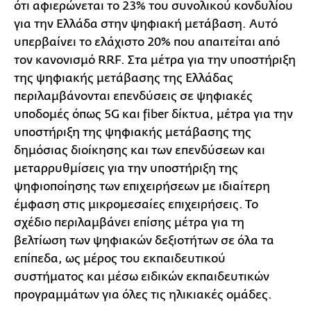
ότι αφιερώνεται το 23% του συνολικού κονδυλίου
για την Ελλάδα στην ψηφιακή μετάβαση. Αυτό
υπερβαίνει το ελάχιστο 20% που απαιτείται από
τον κανονισμό RRF. Στα μέτρα για την υποστήριξη
της ψηφιακής μετάβασης της Ελλάδας
περιλαμβάνονται επενδύσεις σε ψηφιακές
υποδομές όπως 5G και fiber δίκτυα, μέτρα για την
υποστήριξη της ψηφιακής μετάβασης της
δημόσιας διοίκησης και των επενδύσεων και
μεταρρυθμίσεις για την υποστήριξη της
ψηφιοποίησης των επιχειρήσεων με ιδιαίτερη
έμφαση στις μικρομεσαίες επιχειρήσεις. Το
σχέδιο περιλαμβάνει επίσης μέτρα για τη
βελτίωση των ψηφιακών δεξιοτήτων σε όλα τα
επίπεδα, ως μέρος του εκπαιδευτικού
συστήματος και μέσω ειδικών εκπαιδευτικών
προγραμμάτων για όλες τις ηλικιακές ομάδες.