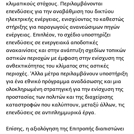
κλιματικούς στόχους. Περιλαμβάνονται
επενδύσεις για την αναβάθμιση του δικτύου
ηλεκτρικής ενέργειας, ενισχύοντας το καθεστώς
στήριξης για παραγωγούς ανανεώσιμων πηγών
ενέργειας. Επιπλέον, το σχέδιο υποστηρίζει
επενδύσεις σε ενεργειακά αποδοτικές
ανακαινίσεις και στην ανάπτυξη σχεδίων τοπικών
αστικών περιοχών με έμφαση στην ενίσχυση της
ανθεκτικότητας του κλίματος στις αστικές
περιοχές. 'Αλλα μέτρα περιλαμβάνουν υποστήριξη
για ένα εθνικό πρόγραμμα αναδάσωσης και μια
ολοκληρωμένη στρατηγική για την ενίσχυση της
προστασίας των πολιτών και της διαχείρισης
καταστροφών που καλύπτουν, μεταξύ άλλων, τις
επενδύσεις σε αντιπλημμυρικά έργα.
Επίσης, η αξιολόγηση της Επιτροπής διαπιστώνει