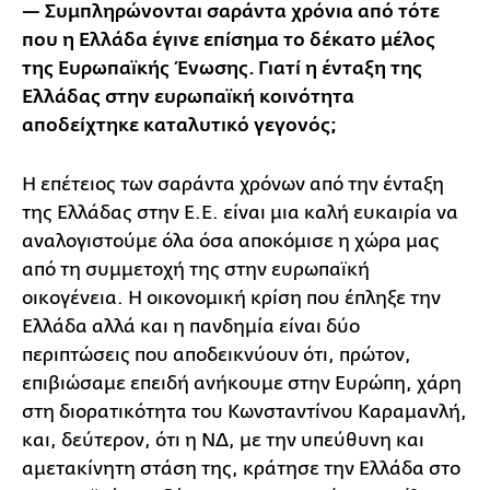
— Συμπληρώνονται σαράντα χρόνια από τότε
που η Ελλάδα έγινε επίσημα το δέκατο μέλος
της Ευρωπαϊκής Ένωσης. Γιατί η ένταξη της
Ελλάδας στην ευρωπαϊκή κοινότητα
αποδείχτηκε καταλυτικό γεγονός;
Η επέτειος των σαράντα χρόνων από την ένταξη
της Ελλάδας στην Ε.Ε. είναι μια καλή ευκαιρία να
αναλογιστούμε όλα όσα αποκόμισε η χώρα μας
από τη συμμετοχή της στην ευρωπαϊκή
οικογένεια. Η οικονομική κρίση που έπληξε την
Ελλάδα αλλά και η πανδημία είναι δύο
περιπτώσεις που αποδεικνύουν ότι, πρώτον,
επιβιώσαμε επειδή ανήκουμε στην Ευρώπη, χάρη
στη διορατικότητα του Κωνσταντίνου Καραμανλή,
και, δεύτερον, ότι η ΝΔ, με την υπεύθυνη και
αμετακίνητη στάση της, κράτησε την Ελλάδα στο