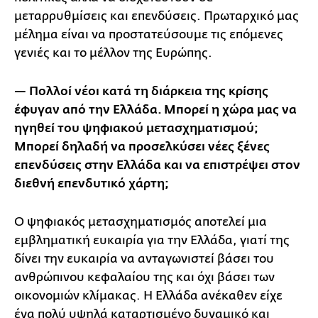
μεταρρυθμίσεις και επενδύσεις. Πρωταρχικό μας
μέλημα είναι να προστατεύσουμε τις επόμενες
γενιές και το μέλλον της Ευρώπης.
— Πολλοί νέοι κατά τη διάρκεια της κρίσης
έφυγαν από την Ελλάδα. Μπορεί η χώρα μας να
ηγηθεί του ψηφιακού μετασχηματισμού;
Μπορεί δηλαδή να προσελκύσει νέες ξένες
επενδύσεις στην Ελλάδα και να επιστρέψει στον
διεθνή επενδυτικό χάρτη;
Ο ψηφιακός μετασχηματισμός αποτελεί μια
εμβληματική ευκαιρία για την Ελλάδα, γιατί της
δίνει την ευκαιρία να ανταγωνιστεί βάσει του
ανθρώπινου κεφαλαίου της και όχι βάσει των
οικονομιών κλίμακας. Η Ελλάδα ανέκαθεν είχε
ένα πολύ υψηλά καταρτισμένο δυναμικό και