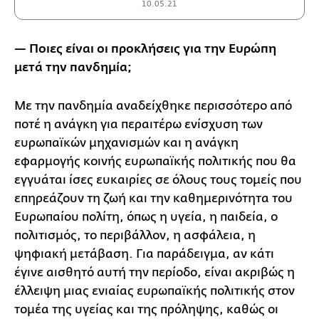
10.05.21
— Ποιες είναι οι προκλήσεις για την Ευρώπη
μετά την πανδημία;
Με την πανδημία αναδείχθηκε περισσότερο από
ποτέ η ανάγκη για περαιτέρω ενίσχυση των
ευρωπαϊκών μηχανισμών και η ανάγκη
εφαρμογής κοινής ευρωπαϊκής πολιτικής που θα
εγγυάται ίσες ευκαιρίες σε όλους τους τομείς που
επηρεάζουν τη ζωή και την καθημερινότητα του
Ευρωπαίου πολίτη, όπως η υγεία, η παιδεία, ο
πολιτισμός, το περιβάλλον, η ασφάλεια, η
ψηφιακή μετάβαση. Για παράδειγμα, αν κάτι
έγινε αισθητό αυτή την περίοδο, είναι ακριβώς η
έλλειψη μιας ενιαίας ευρωπαϊκής πολιτικής στον
τομέα της υγείας και της πρόληψης, καθώς οι