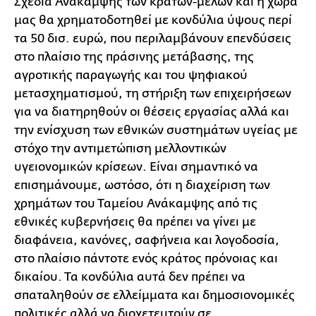
Σχέδια Ανάκαμψης των κρατών-μελών και η χώρα
μας θα χρηματοδοτηθεί με κονδύλια ύψους περί
τα 50 δισ. ευρώ, που περιλαμβάνουν επενδύσεις
στο πλαίσιο της πράσινης μετάβασης, της
αγροτικής παραγωγής και του ψηφιακού
μετασχηματισμού, τη στήριξη των επιχειρήσεων
για να διατηρηθούν οι θέσεις εργασίας αλλά και
την ενίσχυση των εθνικών συστημάτων υγείας με
στόχο την αντιμετώπιση μελλοντικών
υγειονομικών κρίσεων. Είναι σημαντικό να
επισημάνουμε, ωστόσο, ότι η διαχείριση των
χρημάτων του Ταμείου Ανάκαμψης από τις
εθνικές κυβερνήσεις θα πρέπει να γίνει με
διαφάνεια, κανόνες, σαφήνεια και λογοδοσία,
στο πλαίσιο πάντοτε ενός κράτος πρόνοιας και
δικαίου. Τα κονδύλια αυτά δεν πρέπει να
σπαταληθούν σε ελλείμματα και δημοσιονομικές
πολιτικές αλλά να διοχετευτούν σε