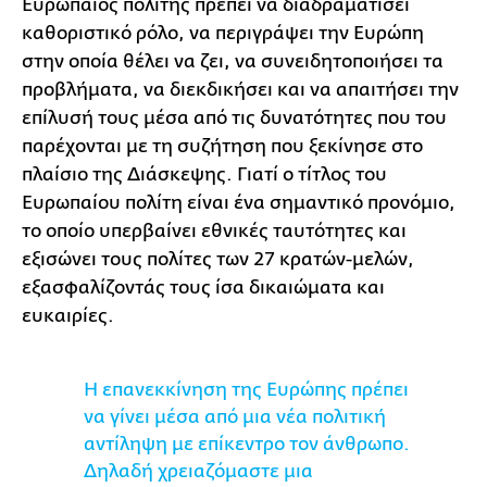
Ευρωπαίος πολίτης πρέπει να διαδραματίσει
καθοριστικό ρόλο, να περιγράψει την Ευρώπη
στην οποία θέλει να ζει, να συνειδητοποιήσει τα
προβλήματα, να διεκδικήσει και να απαιτήσει την
επίλυσή τους μέσα από τις δυνατότητες που του
παρέχονται με τη συζήτηση που ξεκίνησε στο
πλαίσιο της Διάσκεψης. Γιατί ο τίτλος του
Ευρωπαίου πολίτη είναι ένα σημαντικό προνόμιο,
το οποίο υπερβαίνει εθνικές ταυτότητες και
εξισώνει τους πολίτες των 27 κρατών-μελών,
εξασφαλίζοντάς τους ίσα δικαιώματα και
ευκαιρίες.
Η επανεκκίνηση της Ευρώπης πρέπει
να γίνει μέσα από μια νέα πολιτική
αντίληψη με επίκεντρο τον άνθρωπο.
Δηλαδή χρειαζόμαστε μια