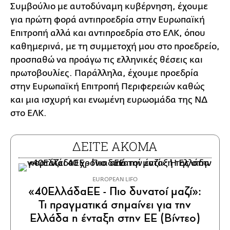
Συμβούλιο με αυτοδύναμη κυβέρνηση, έχουμε
για πρώτη φορά αντιπροεδρία στην Ευρωπαϊκή
Επιτροπή αλλά και αντιπροεδρία στο ΕΛΚ, όπου
καθημερινά, με τη συμμετοχή μου στο προεδρείο,
προσπαθώ να προάγω τις ελληνικές θέσεις και
πρωτοβουλίες. Παράλληλα, έχουμε προεδρία
στην Ευρωπαϊκή Επιτροπή Περιφερειών καθώς
και μια ισχυρή και ενωμένη ευρωομάδα της ΝΔ
στο ΕΛΚ.
ΔΕΙΤΕ ΑΚΟΜΑ
EUROPEAN LIFO
«40ΕλλάδαΕΕ - Πιο δυνατοί μαζί»:
Τι πραγματικά σημαίνει για την
Ελλάδα η ένταξη στην ΕΕ (Βίντεο)