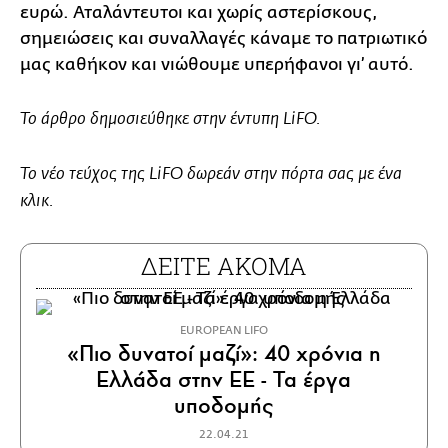
ευρώ. Αταλάντευτοι και χωρίς αστερίσκους,
σημειώσεις και συναλλαγές κάναμε το πατριωτικό
μας καθήκον και νιώθουμε υπερήφανοι γι’ αυτό.
To άρθρο δημοσιεύθηκε στην έντυπη LiFO.
Το νέο τεύχος της LiFO δωρεάν στην πόρτα σας με ένα
κλικ.
ΔΕΙΤΕ ΑΚΟΜΑ
EUROPEAN LIFO
«Πιο δυνατοί μαζί»: 40 χρόνια η
Ελλάδα στην ΕΕ - Τα έργα
υποδομής
22.04.21