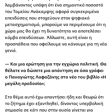
λαμβάνοντας υπόψη ότι ένα σημαντικό ποσοστό
του Ταμείου Ανάκαμψης αφορά συγκεκριμένα
επενδύσεις που στοχεύουν στον ψηφιακό
μετασχηματισμό, μπορούμε να περιμένουμε ότι η
χώρα μας θα έχει τη δυνατότητα να αποτελέσει
κόμβο επενδύσεων. Άλλωστε, αυτή είναι η
προσπάθεια που οφείλουμε να κάνουμε για τη νέα
γενιά.
— Και μια ερώτηση για την εγχώρια πολιτική. Θα
θέλατε να δώσετε μια απάντηση σε όσα γράφει
ο Παναγιώτης Λαφαζάνης στο νέο του βιβλίο «Η
μεγάλη προδοσία»;
Στο θέμα αυτό έχω απαντήσει ήδη και θεωρώ ότι
το ζήτημα έχει εξαντληθεί, δίνοντας υπερβολική
σημασία σε κάτι που στην ουσία γίνεται για