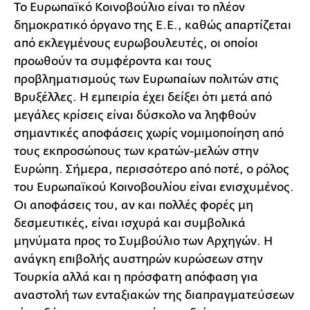
Το Ευρωπαϊκό Κοινοβούλιο είναι το πλέον
δημοκρατικό όργανο της Ε.Ε., καθώς απαρτίζεται
από εκλεγμένους ευρωβουλευτές, οι οποίοι
προωθούν τα συμφέροντα και τους
προβληματισμούς των Ευρωπαίων πολιτών στις
Βρυξέλλες. Η εμπειρία έχει δείξει ότι μετά από
μεγάλες κρίσεις είναι δύσκολο να ληφθούν
σημαντικές αποφάσεις χωρίς νομιμοποίηση από
τους εκπροσώπους των κρατών-μελών στην
Ευρώπη. Σήμερα, περισσότερο από ποτέ, ο ρόλος
του Ευρωπαϊκού Κοινοβουλίου είναι ενισχυμένος.
Οι αποφάσεις του, αν και πολλές φορές μη
δεσμευτικές, είναι ισχυρά και συμβολικά
μηνύματα προς το Συμβούλιο των Αρχηγών. Η
ανάγκη επιβολής αυστηρών κυρώσεων στην
Τουρκία αλλά και η πρόσφατη απόφαση για
αναστολή των ενταξιακών της διαπραγματεύσεων