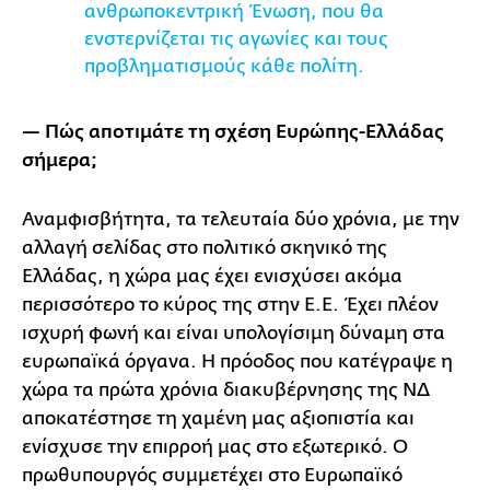
ανθρωποκεντρική Ένωση, που θα
ενστερνίζεται τις αγωνίες και τους
προβληματισμούς κάθε πολίτη.
— Πώς αποτιμάτε τη σχέση Ευρώπης-Ελλάδας
σήμερα;
Αναμφισβήτητα, τα τελευταία δύο χρόνια, με την
αλλαγή σελίδας στο πολιτικό σκηνικό της
Ελλάδας, η χώρα μας έχει ενισχύσει ακόμα
περισσότερο το κύρος της στην Ε.Ε. Έχει πλέον
ισχυρή φωνή και είναι υπολογίσιμη δύναμη στα
ευρωπαϊκά όργανα. Η πρόοδος που κατέγραψε η
χώρα τα πρώτα χρόνια διακυβέρνησης της ΝΔ
αποκατέστησε τη χαμένη μας αξιοπιστία και
ενίσχυσε την επιρροή μας στο εξωτερικό. Ο
πρωθυπουργός συμμετέχει στο Ευρωπαϊκό