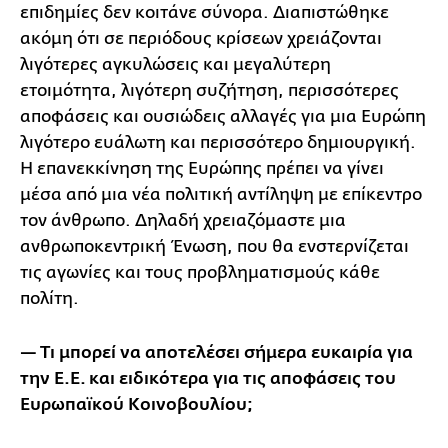
επιδημίες δεν κοιτάνε σύνορα. Διαπιστώθηκε
ακόμη ότι σε περιόδους κρίσεων χρειάζονται
λιγότερες αγκυλώσεις και μεγαλύτερη
ετοιμότητα, λιγότερη συζήτηση, περισσότερες
αποφάσεις και ουσιώδεις αλλαγές για μια Ευρώπη
λιγότερο ευάλωτη και περισσότερο δημιουργική.
Η επανεκκίνηση της Ευρώπης πρέπει να γίνει
μέσα από μια νέα πολιτική αντίληψη με επίκεντρο
τον άνθρωπο. Δηλαδή χρειαζόμαστε μια
ανθρωποκεντρική Ένωση, που θα ενστερνίζεται
τις αγωνίες και τους προβληματισμούς κάθε
πολίτη.
— Τι μπορεί να αποτελέσει σήμερα ευκαιρία για
την Ε.Ε. και ειδικότερα για τις αποφάσεις του
Ευρωπαϊκού Κοινοβουλίου;