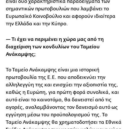
είναι δύο χαρακτηριστικά παραδείγματα των
σημαντικών πρωτοβουλιών που λαμβάνει το
Ευρωπαϊκό Κοινοβούλιο και αφορούν ιδιαίτερα
την Ελλάδα και την Κύπρο.
— Τι έχει να περιμένει η χώρα μας από τη
διαχείριση των κονδυλίων του Ταμείου
Ανάκαμψης;
Το Ταμείο Ανάκαμψης είναι μια ιστορική
πρωτοβουλία της Ε.Ε. που αποδεικνύει την
αλληλεγγύη της και ενισχύει την αξιοπιστία της,
καθώς η Ευρώπη, για πρώτη φορά συνολικά, και
αυτό είναι το καινοτόμο, θα δανειστεί από τις
αγορές, αναλαμβάνοντας τον δανεισμό αυτό ως
εγγύηση μέσω του προϋπολογισμού της. Το
Ταμείο Ανάκαμψης θα χρηματοδοτήσει τα Εθνικά