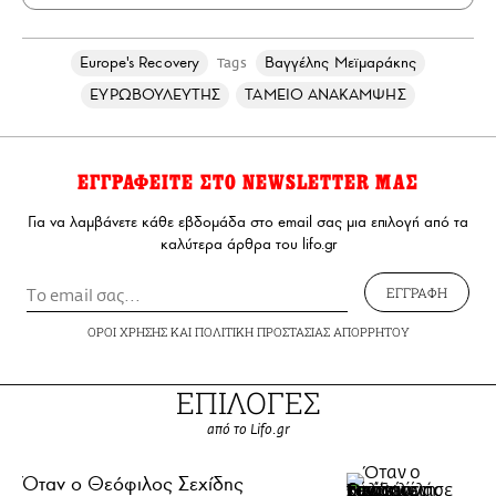
Europe's Recovery
Βαγγέλης Μεϊμαράκης
Tags
ΕΥΡΩΒΟΥΛΕΥΤΗΣ
ΤΑΜΕΙΟ ΑΝΑΚΑΜΨΗΣ
ΕΓΓΡΑΦΕΙΤΕ ΣΤΟ NEWSLETTER ΜΑΣ
Για να λαμβάνετε κάθε εβδομάδα στο email σας μια επιλογή από τα
καλύτερα άρθρα του lifo.gr
ΕΓΓΡΑΦΗ
ΟΡΟΙ ΧΡΗΣΗΣ
ΚΑΙ
ΠΟΛΙΤΙΚΗ ΠΡΟΣΤΑΣΙΑΣ ΑΠΟΡΡΗΤΟΥ
ΕΠΙΛΟΓΕΣ
από το Lifo.gr
Όταν ο Θεόφιλος Σεχίδης