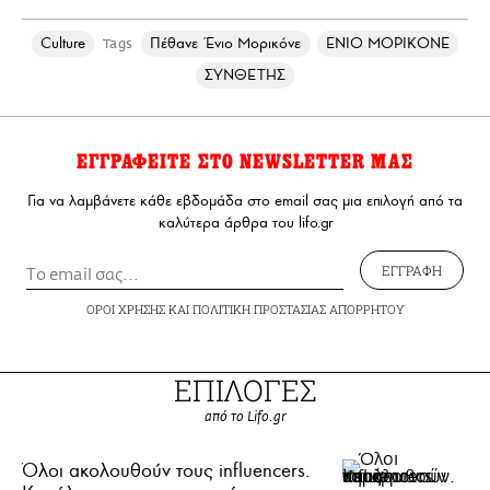
Culture
Πέθανε Ένιο Μορικόνε
ΕΝΙΟ ΜΟΡΙΚΟΝΕ
Tags
ΣΥΝΘΕΤΗΣ
ΕΓΓΡΑΦΕΙΤΕ ΣΤΟ NEWSLETTER ΜΑΣ
Για να λαμβάνετε κάθε εβδομάδα στο email σας μια επιλογή από τα
καλύτερα άρθρα του lifo.gr
ΕΓΓΡΑΦΗ
ΟΡΟΙ ΧΡΗΣΗΣ
ΚΑΙ
ΠΟΛΙΤΙΚΗ ΠΡΟΣΤΑΣΙΑΣ ΑΠΟΡΡΗΤΟΥ
ΕΠΙΛΟΓΕΣ
από το Lifo.gr
Όλοι ακολουθούν τους influencers.