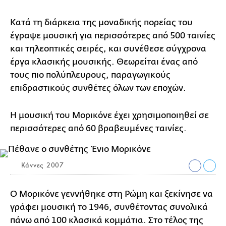
Κατά τη διάρκεια της μοναδικής πορείας του
έγραψε μουσική για περισσότερες από 500 ταινίες
και τηλεοπτικές σειρές, και συνέθεσε σύγχρονα
έργα κλασικής μουσικής. Θεωρείται ένας από
τους πιο πολύπλευρους, παραγωγικούς
επιδραστικούς συνθέτες όλων των εποχών.
Η μουσική του Μορικόνε έχει χρησιμοποιηθεί σε
περισσότερες από 60 βραβευμένες ταινίες.
Κάννες 2007
Ο Μορικόνε γεννήθηκε στη Ρώμη και ξεκίνησε να
γράφει μουσική το 1946, συνθέτοντας συνολικά
πάνω από 100 κλασικά κομμάτια. Στο τέλος της