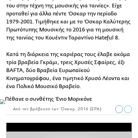
του στην τέχνη της μουσικής για ταινίες». Είχε
προταθεί για άλλα πέντε Όσκαρ την περίοδο
1979-2001. Τιμήθηκε και με το Όσκαρ Καλύτερης
Πρωτότυπης Μουσικής το 2016 για τη μουσική
της ταινίας του Κουέντιν Ταραντίνο Hateful 8.
Κατά τη διάρκεια της καριέρας τους έλαβε ακόμα
τρία βραβεία Γκράμι, τρεις Χρυσές Σφαίρες, έξι
BAFTA, δύο Βραβεία Ευρωπαϊκού
Κινηματογράφου, ένα τιμητικό Χρυσό Λέοντα και
ένα Πολικό Μουσικό Βραβείο.
Από την βράβευση των Όσκαρ. 2016 (EPA)