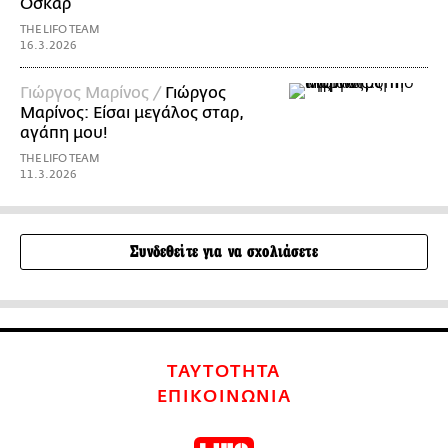
Οσκαρ
THE LIFO TEAM
16.3.2026
Γιώργος Μαρίνος /
Γιώργος
Μαρίνος: Είσαι μεγάλος σταρ,
αγάπη μου!
THE LIFO TEAM
11.3.2026
Συνδεθείτε για να σχολιάσετε
ΤΑΥΤΟΤΗΤΑ
ΕΠΙΚΟΙΝΩΝΙΑ