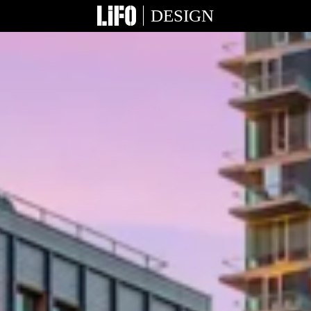
DESIGN