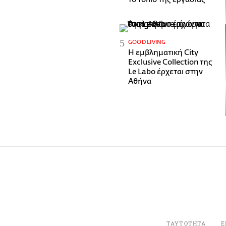
GOOD LIVING
Η εμβληματική City
Exclusive Collection της
Le Labo έρχεται στην
Αθήνα
ΤΑΥΤΟΤΗΤΑ
Ε