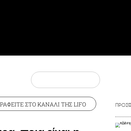
ΡΑΦΕΙΤΕ ΣΤΟ ΚΑΝΑΛΙ ΤΗΣ LIFO
ΠΡΟΣΦ