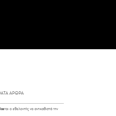
ΑΤΑ ΑΡΘΡΑ