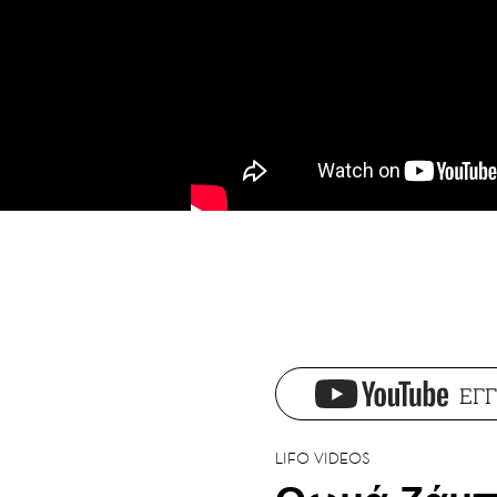
ΕΓΓ
LIFO VIDEOS