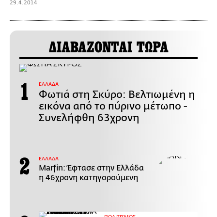
29.4.2014
ΔΙΑΒΑΖΟΝΤΑΙ ΤΩΡΑ
ΕΛΛΑΔΑ
Φωτιά στη Σκύρο: Βελτιωμένη η
εικόνα από το πύρινο μέτωπο -
Συνελήφθη 63χρονη
ΕΛΛΑΔΑ
Marfin: Έφτασε στην Ελλάδα
η 46χρονη κατηγορούμενη
ΠΟΛΙΤΙΣΜΟΣ