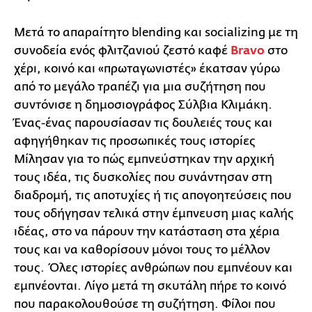
Μετά το απαραίτητο blending και socializing με τη
συνοδεία ενός φλιτζανιού ζεστό καφέ
Bravo
στο
χέρι, κοινό και «πρωταγωνιστές» έκατσαν γύρω
από το μεγάλο τραπέζι για μια συζήτηση που
συντόνισε η δημοσιογράφος Σύλβια Κλιμάκη.
Ένας-ένας παρουσίασαν τις δουλειές τους και
αφηγήθηκαν τις προσωπικές τους ιστορίες
Μίλησαν για το πώς εμπνεύστηκαν την αρχική
τους ιδέα, τις δυσκολίες που συνάντησαν στη
διαδρομή, τις αποτυχίες ή τις απογοητεύσεις που
τους οδήγησαν τελικά στην έμπνευση μιας καλής
ιδέας, στο να πάρουν την κατάσταση στα χέρια
τους και να καθορίσουν μόνοι τους το μέλλον
τους. Όλες ιστορίες ανθρώπων που εμπνέουν και
εμπνέονται. Λίγο μετά τη σκυτάλη πήρε το κοινό
που παρακολουθούσε τη συζήτηση. Φίλοι που