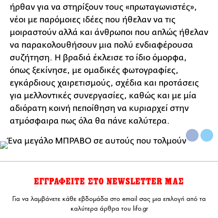
ήρθαν για να στηρίξουν τους «πρωταγωνιστές»,
νέοι με παρόμοιες ιδέες που ήθελαν να τις
μοιραστούν αλλά και άνθρωποι που απλώς ήθελαν
να παρακολουθήσουν μια πολύ ενδιαφέρουσα
συζήτηση. Η βραδιά έκλεισε το ίδιο όμορφα,
όπως ξεκίνησε, με ομαδικές φωτογραφίες,
εγκάρδιους χαιρετισμούς, σχέδια και προτάσεις
για μελλοντικές συνεργασίες, καθώς και με μία
αδιόρατη κοινή πεποίθηση να κυριαρχεί στην
ατμόσφαιρα πως όλα θα πάνε καλύτερα.
ΕΓΓΡΑΦΕΙΤΕ ΣΤΟ NEWSLETTER ΜΑΣ
Για να λαμβάνετε κάθε εβδομάδα στο email σας μια επιλογή από τα
καλύτερα άρθρα του lifo.gr