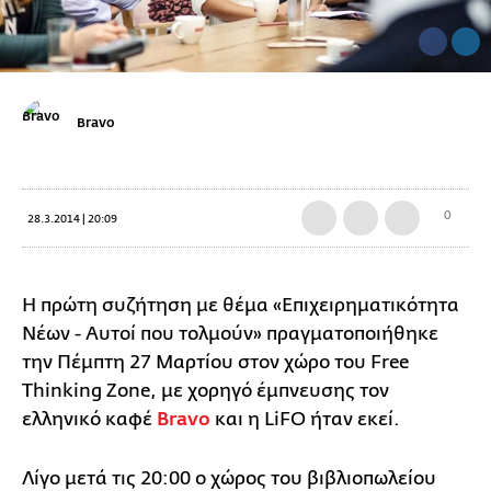
Bravo
0
28.3.2014 | 20:09
H πρώτη συζήτηση με θέμα «Επιχειρηματικότητα
Νέων - Αυτοί που τολμούν» πραγματοποιήθηκε
την Πέμπτη 27 Μαρτίου στον χώρο του Free
Thinking Zone, με χορηγό έμπνευσης τον
ελληνικό καφέ
Bravo
και η LiFO ήταν εκεί.
Λίγο μετά τις 20:00 ο χώρος του βιβλιοπωλείου