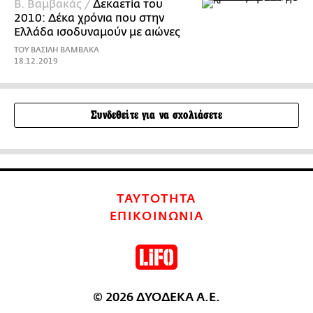
Β. Βαμβακάς /
Δεκαετία του
2010: Δέκα χρόνια που στην
Ελλάδα ισοδυναμούν με αιώνες
ΤΟΥ ΒΑΣΙΛΗ ΒΑΜΒΑΚΑ
18.12.2019
Συνδεθείτε για να σχολιάσετε
ΤΑΥΤΟΤΗΤΑ
ΕΠΙΚΟΙΝΩΝΙΑ
© 2026 ΔΥΟΔΕΚΑ Α.Ε.