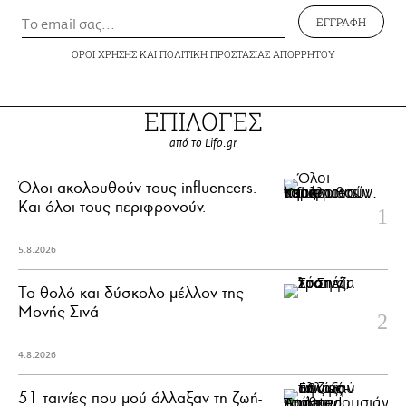
ΕΓΓΡΑΦΗ
ΟΡΟΙ ΧΡΗΣΗΣ
ΚΑΙ
ΠΟΛΙΤΙΚΗ ΠΡΟΣΤΑΣΙΑΣ ΑΠΟΡΡΗΤΟΥ
ΕΠΙΛΟΓΕΣ
από το Lifo.gr
Όλοι ακολουθούν τους influencers.
Και όλοι τους περιφρονούν.
5.8.2026
Το θολό και δύσκολο μέλλον της
Μονής Σινά
4.8.2026
51 ταινίες που μού άλλαξαν τη ζωή-