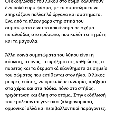
Οι εκδηλώσεις του λύκου στο σώμα καλύπτουν
ένα πολύ ευρύ φάσμα, με τα συμπτώματα να
επηρεάζουν πολλαπλά όργανα και συστήματα.
Ένα από τα πλέον χαρακτηριστικά του
συμπτώματα είναι το κοκκίνισμα σε σχήμα
πεταλούδας στο πρόσωπο, που καλύπτει τη μύτη
και τα μάγουλα.
Άλλα κοινά συμπτώματα του λύκου είναι η
κόπωση, ο πόνος, το πρήξιμο στις αρθρώσεις, ο
πυρετός και τα δερματικά εξανθήματα σε σημεία
του σώματος που εκτίθενται στον ήλιο. Ο λύκος
μπορεί, επίσης, να προκαλέσει αναιμία,
πρήξιμο
στα χέρια και στα πόδια
, πόνο στο στήθος,
τριχόπτωση και έλκη στο στόμα. Στην εκδήλωσή
του εμπλέκονται γενετικοί (κληρονομικοί),
ορμονικοί αλλά και περιβαλλοντικοί παράγοντες.