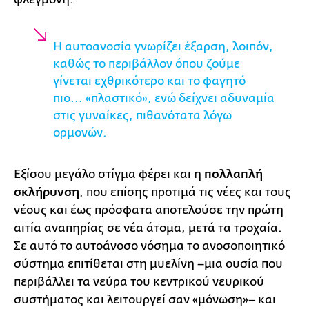
Η αυτοανοσία γνωρίζει έξαρση, λοιπόν,
καθώς το περιβάλλον όπου ζούμε
γίνεται εχθρικότερο και το φαγητό
πιο... «πλαστικό», ενώ δείχνει αδυναμία
στις γυναίκες, πιθανότατα λόγω
ορμονών.
Εξίσου μεγάλο στίγμα φέρει και η
πολλαπλή
σκλήρυνση
, που επίσης προτιμά τις νέες και τους
νέους και έως πρόσφατα αποτελούσε την πρώτη
αιτία αναπηρίας σε νέα άτομα, μετά τα τροχαία.
Σε αυτό το αυτοάνοσο νόσημα το ανοσοποιητικό
σύστημα επιτίθεται στη μυελίνη –μια ουσία που
περιβάλλει τα νεύρα του κεντρικού νευρικού
συστήματος και λειτουργεί σαν «μόνωση»– και