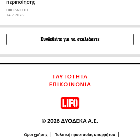
περιποίησης
ΕΦΗ ΑΝΕΣΤΗ
14.7.2026
Συνδεθείτε για να σχολιάσετε
ΤΑΥΤΟΤΗΤΑ
ΕΠΙΚΟΙΝΩΝΙΑ
© 2026 ΔΥΟΔΕΚΑ Α.Ε.
Όροι χρήσης
Πολιτική προστασίας απορρήτου