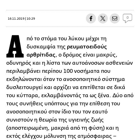
0
16.11.2019 | 10:29
Α
πό το στόμα του λύκου μέχρι τη
δυσκαμψία της
ρευματοειδούς
αρθρίτιδας
, ο δρόμος είναι μακρύς,
οδυνηρός και η λίστα των αυτοάνοσων ασθενειών
περιλαμβάνει περίπου 100 νοσήματα που
εκδηλώνονται όταν το ανοσοποιητικό σύστημα
δυσλειτουργεί και αρχίζει να επιτίθεται σε δικά
του κύτταρα, εκλαμβάνοντάς τα ως ξένα. Δύο από
τους συνήθεις υπόπτους για την επίθεση του
ανοσοποιητικού στον ίδιο του τον εαυτό
συνιστούν η θεωρία της υγιεινής ζωής
(αποστειρωμένη, μακριά από τη φύση) και η
εκτός ελέγχου μόλυνση της ατμόσφαιρας −