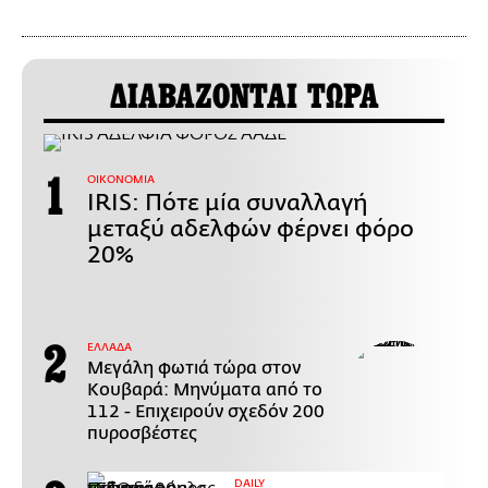
ΔΙΑΒΑΖΟΝΤΑΙ ΤΩΡΑ
ΟΙΚΟΝΟΜΙΑ
IRIS: Πότε μία συναλλαγή
μεταξύ αδελφών φέρνει φόρο
20%
ΕΛΛΑΔΑ
Μεγάλη φωτιά τώρα στον
Κουβαρά: Μηνύματα από το
112 - Επιχειρούν σχεδόν 200
πυροσβέστες
DAILY