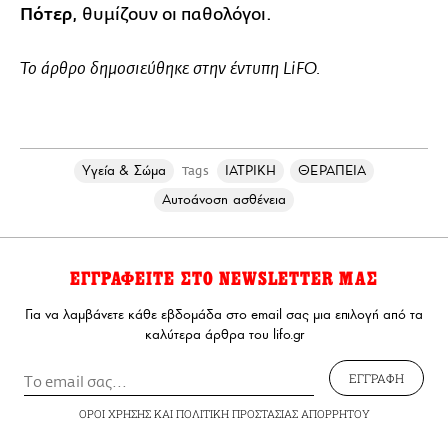
Πότερ
, θυμίζουν οι παθολόγοι.
Το άρθρο δημοσιεύθηκε στην έντυπη LiFO.
Υγεία & Σώμα
ΙΑΤΡΙΚΗ
ΘΕΡΑΠΕΙΑ
Tags
Αυτοάνοση ασθένεια
ΕΓΓΡΑΦΕΙΤΕ ΣΤΟ NEWSLETTER ΜΑΣ
Για να λαμβάνετε κάθε εβδομάδα στο email σας μια επιλογή από τα
καλύτερα άρθρα του lifo.gr
ΕΓΓΡΑΦΗ
ΟΡΟΙ ΧΡΗΣΗΣ
ΚΑΙ
ΠΟΛΙΤΙΚΗ ΠΡΟΣΤΑΣΙΑΣ ΑΠΟΡΡΗΤΟΥ