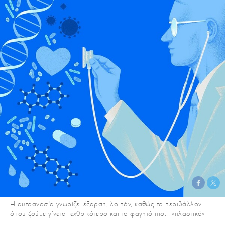
Η αυτοανοσία γνωρίζει έξαρση, λοιπόν, καθώς το περιβάλλον
όπου ζούμε γίνεται εχθρικότερο και το φαγητό πιο... «πλαστικό»