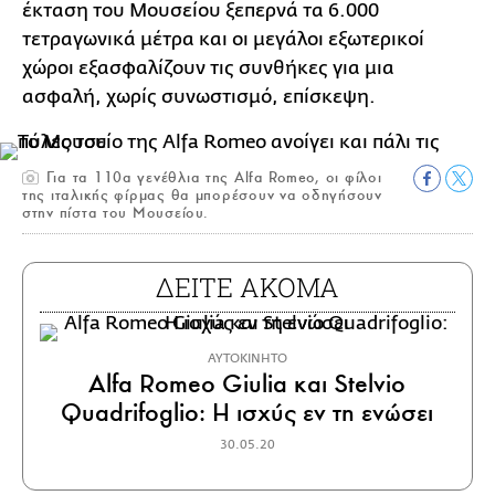
έκταση του Μουσείου ξεπερνά τα 6.000
τετραγωνικά μέτρα και οι μεγάλοι εξωτερικοί
χώροι εξασφαλίζουν τις συνθήκες για μια
ασφαλή, χωρίς συνωστισμό, επίσκεψη.
Για τα 110α γενέθλια της Alfa Romeo, οι φίλοι
της ιταλικής φίρμας θα μπορέσουν να οδηγήσουν
στην πίστα του Μουσείου.
ΔΕΙΤΕ ΑΚΟΜΑ
ΑΥΤΟΚΙΝΗΤΟ
Alfa Romeo Giulia και Stelvio
Quadrifoglio: Η ισχύς εν τη ενώσει
30.05.20