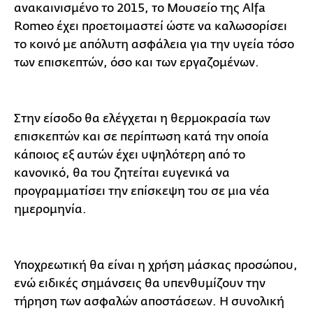
ανακαινισμένο το 2015, το Μουσείο της Alfa
Romeo έχει προετοιμαστεί ώστε να καλωσορίσει
το κοινό με απόλυτη ασφάλεια για την υγεία τόσο
των επισκεπτών, όσο και των εργαζομένων.
Στην είσοδο θα ελέγχεται η θερμοκρασία των
επισκεπτών και σε περίπτωση κατά την οποία
κάποιος εξ αυτών έχει υψηλότερη από το
κανονικό, θα του ζητείται ευγενικά να
προγραμματίσει την επίσκεψη του σε μια νέα
ημερομηνία.
Υποχρεωτική θα είναι η χρήση μάσκας προσώπου,
ενώ ειδικές σημάνσεις θα υπενθυμίζουν την
τήρηση των ασφαλών αποστάσεων. Η συνολική