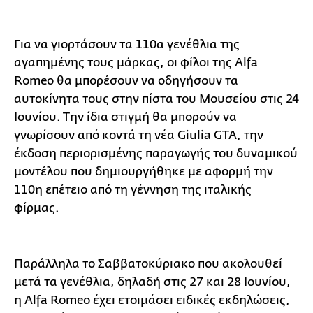
Για να γιορτάσουν τα 110α γενέθλια της
αγαπημένης τους μάρκας, οι φίλοι της Alfa
Romeo θα μπορέσουν να οδηγήσουν τα
αυτοκίνητα τους στην πίστα του Μουσείου στις 24
Ιουνίου. Την ίδια στιγμή θα μπορούν να
γνωρίσουν από κοντά τη νέα Giulia GTA, την
έκδοση περιορισμένης παραγωγής του δυναμικού
μοντέλου που δημιουργήθηκε με αφορμή την
110η επέτειο από τη γέννηση της ιταλικής
φίρμας.
Παράλληλα το Σαββατοκύριακο που ακολουθεί
μετά τα γενέθλια, δηλαδή στις 27 και 28 Ιουνίου,
η Alfa Romeo έχει ετοιμάσει ειδικές εκδηλώσεις,