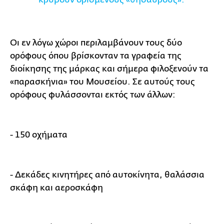
Οι εν λόγω χώροι περιλαμβάνουν τους δύο
ορόφους όπου βρίσκονταν τα γραφεία της
διοίκησης της μάρκας και σήμερα φιλοξενούν τα
«παρασκήνια» του Μουσείου. Σε αυτούς τους
ορόφους φυλάσσονται εκτός των άλλων:
- 150 οχήματα
- Δεκάδες κινητήρες από αυτοκίνητα, θαλάσσια
σκάφη και αεροσκάφη