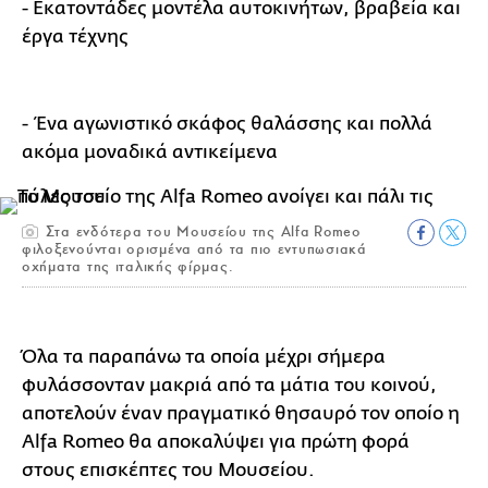
- Εκατοντάδες μοντέλα αυτοκινήτων, βραβεία και
έργα τέχνης
- Ένα αγωνιστικό σκάφος θαλάσσης και πολλά
ακόμα μοναδικά αντικείμενα
Στα ενδότερα του Μουσείου της Alfa Romeo
φιλοξενούνται ορισμένα από τα πιο εντυπωσιακά
οχήματα της ιταλικής φίρμας.
Όλα τα παραπάνω τα οποία μέχρι σήμερα
φυλάσσονταν μακριά από τα μάτια του κοινού,
αποτελούν έναν πραγματικό θησαυρό τον οποίο η
Alfa Romeo θα αποκαλύψει για πρώτη φορά
στους επισκέπτες του Μουσείου.