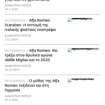
ΔΗΜΗΤΡΗΣ ΓΡΑΤΣΟΣ
16.1.2020
Αυτοκίνητο /
Alfa Romeo
Scarabeo: Η επιτομή της
ιταλικής φινέτσας επιστρέφει
ΔΗΜΗΤΡΗΣ ΓΡΑΤΣΟΣ
1.12.2019
Αυτοκίνητο /
Alfa Romeo: Θα
τρέξει στον θρυλικό αγώνα
«Mille Miglia» και το 2020
ΔΗΜΗΤΡΗΣ ΓΡΑΤΣΟΣ
16.10.2019
Αυτοκίνητο /
O μύθος της Alfa
Romeo ταξιδεύει και στη
Γερμανία
ΔΗΜΗΤΡΗΣ ΓΡΑΤΣΟΣ
19.9.2019