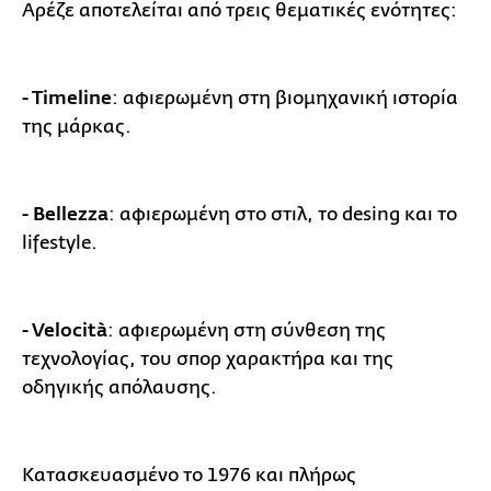
Αρέζε αποτελείται από τρεις θεματικές ενότητες:
- Timeline
: αφιερωμένη στη βιομηχανική ιστορία
της μάρκας.
- Bellezza
: αφιερωμένη στο στιλ, το desing και το
lifestyle.
- Velocità
: αφιερωμένη στη σύνθεση της
τεχνολογίας, του σπορ χαρακτήρα και της
οδηγικής απόλαυσης.
Κατασκευασμένο το 1976 και πλήρως