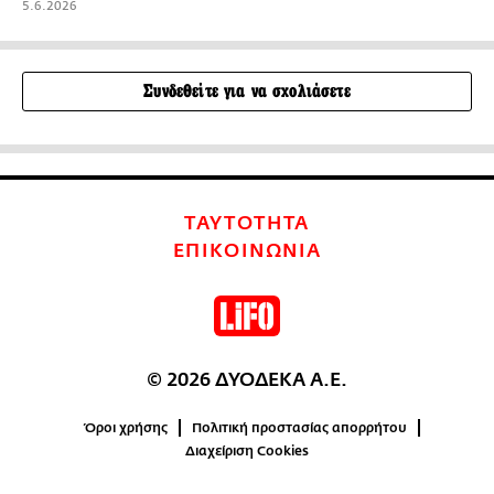
5.6.2026
Συνδεθείτε για να σχολιάσετε
ΤΑΥΤΟΤΗΤΑ
ΕΠΙΚΟΙΝΩΝΙΑ
© 2026 ΔΥΟΔΕΚΑ Α.Ε.
Όροι χρήσης
Πολιτική προστασίας απορρήτου
Διαχείριση Cookies