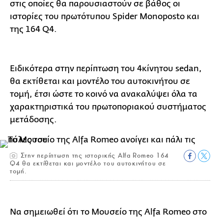
στις οποίες θα παρουσιαστούν σε βάθος οι
ιστορίες του πρωτότυπου Spider Monoposto και
της 164 Q4.
Ειδικότερα στην περίπτωση του 4κίνητου sedan,
θα εκτίθεται και μοντέλο του αυτοκινήτου σε
τομή, έτσι ώστε το κοινό να ανακαλύψει όλα τα
χαρακτηριστικά του πρωτοποριακού συστήματος
μετάδοσης.
Στην περίπτωση της ιστορικής Alfa Romeo 164
Q4 θα εκτίθεται και μοντέλο του αυτοκινήτου σε
τομή.
Να σημειωθεί ότι το Μουσείο της Alfa Romeo στο