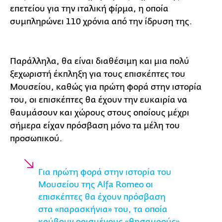
επετείου για την ιταλική φίρμα, η οποία
συμπληρώνει 110 χρόνια από την ίδρυση της.
Παράλληλα, θα είναι διαθέσιμη και μια πολύ
ξεχωριστή έκπληξη για τους επισκέπτες του
Μουσείου, καθώς για πρώτη φορά στην ιστορία
του, οι επισκέπτες θα έχουν την ευκαιρία να
θαυμάσουν και χώρους στους οποίους μέχρι
σήμερα είχαν πρόσβαση μόνο τα μέλη του
προσωπικού.
Για πρώτη φορά στην ιστορία του
Μουσείου της Alfa Romeo οι
επισκέπτες θα έχουν πρόσβαση
στα «παρασκήνια» του, τα οποία
κρύβουν ορισμένους «θησαυρούς».