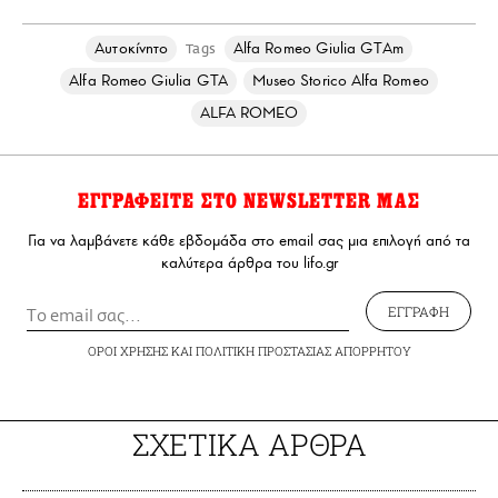
Αυτοκίνητο
Alfa Romeo Giulia GTAm
Tags
Alfa Romeo Giulia GTA
Museo Storico Alfa Romeo
ALFA ROMEO
ΕΓΓΡΑΦΕΙΤΕ ΣΤΟ NEWSLETTER ΜΑΣ
Για να λαμβάνετε κάθε εβδομάδα στο email σας μια επιλογή από τα
καλύτερα άρθρα του lifo.gr
ΕΓΓΡΑΦΗ
ΟΡΟΙ ΧΡΗΣΗΣ
ΚΑΙ
ΠΟΛΙΤΙΚΗ ΠΡΟΣΤΑΣΙΑΣ ΑΠΟΡΡΗΤΟΥ
ΣΧΕΤΙΚΑ ΑΡΘΡΑ