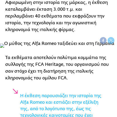
Αφιερωμένη στην ιστορία της μάρκας, η έκθεση
καταλαμβάνει έκταση 3.000 τ.μ. και
περιλαμβάνει 40 εκθέματα που εκφράζουν την
ιστορία, την τεχνολογία και την αγωνιστική
κληρονομιά της ιταλικής φίρμας.
Τα εκθέματα αποτελούν πολύτιμα κομμάτια της
συλλογής της FCA Heritage, του οργανισμού που
σαν στόχο έχει τη διατήρηση της ιταλικής
κληρονομιάς του ομίλου FCA.
Η έκθεση παρουσιάζει την ιστορία της
Alfa Romeo και εστιάζει στην εξέλιξη
της, από το λογότυπο της, έως τις
τεχνολογικές καινοτομίες που έχει