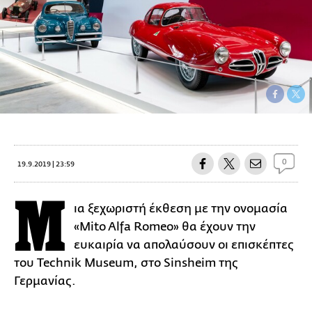
0
19.9.2019 | 23:59
Μ
ια ξεχωριστή έκθεση με την ονομασία
«Mito Alfa Romeo» θα έχουν την
ευκαιρία να απολαύσουν οι επισκέπτες
του Technik Museum, στο Sinsheim της
Γερμανίας.