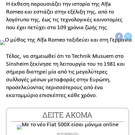
Η έκθεση παρουσιάζει την ιστορία της Alfa
Romeo και εστιάζει στην εξέλιξη της, από το
λογότυπο της, έως τις τεχνολογικές καινοτομίες
που έχει πετύχει στα 109 χρόνια ζωής της.
Τέλος, να σημειωθεί ότι το Technik Musuem στο
Sinsheim ξεκίνησε τη λειτουργία του το 1981 και
σήμερα διατηρεί μία από τις μεγαλύτερες
συλλογές μέσων μεταφοράς στην Ευρώπη,
προσελκύοντας περισσότερους από ένα
εκατομμύριο επισκέπτες κάθε χρόνο.
ΔΕΙΤΕ ΑΚΟΜΑ
ΑΥΤΟΚΙΝΗΤΟ