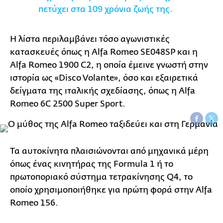
πετύχει στα 109 χρόνια ζωής της.
Η λίστα περιλαμβάνει τόσο αγωνιστικές
κατασκευές όπως η Alfa Romeo SE048SP και η
Alfa Romeo 1900 C2, η οποία έμεινε γνωστή στην
ιστορία ως «Disco Volante», όσο και εξαιρετικά
δείγματα της ιταλικής σχεδίασης, όπως η Alfa
Romeo 6C 2500 Super Sport.
Τα αυτοκίνητα πλαισιώνονται από μηχανικά μέρη
όπως ένας κινητήρας της Formula 1 ή το
πρωτοποριακό σύστημα τετρακίνησης Q4, το
οποίο χρησιμοποιήθηκε για πρώτη φορά στην Alfa
Romeo 156.