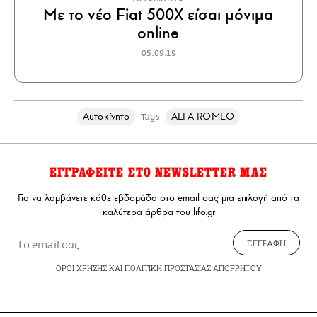
Με το νέο Fiat 500X είσαι μόνιμα
online
05.09.19
Αυτοκίνητο
ALFA ROMEO
Tags
ΕΓΓΡΑΦΕΙΤΕ ΣΤΟ NEWSLETTER ΜΑΣ
Για να λαμβάνετε κάθε εβδομάδα στο email σας μια επιλογή από τα
καλύτερα άρθρα του lifo.gr
ΕΓΓΡΑΦΗ
ΟΡΟΙ ΧΡΗΣΗΣ
ΚΑΙ
ΠΟΛΙΤΙΚΗ ΠΡΟΣΤΑΣΙΑΣ ΑΠΟΡΡΗΤΟΥ