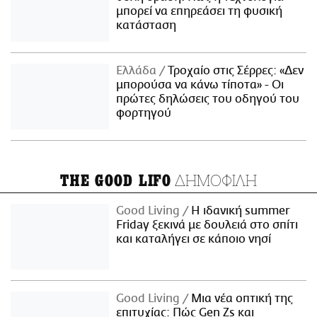
μπορεί να επηρεάσει τη φυσική
κατάσταση
Ελλάδα
Τροχαίο στις Σέρρες: «Δεν
μπορούσα να κάνω τίποτα» - Οι
πρώτες δηλώσεις του οδηγού του
φορτηγού
ΔΗΜΟΦΙΛΗ
THE GOOD LIFO
Good Living
Η ιδανική summer
Friday ξεκινά με δουλειά στο σπίτι
και καταλήγει σε κάποιο νησί
Good Living
Μια νέα οπτική της
επιτυχίας: Πώς Gen Zs και