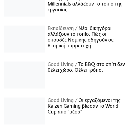
Millennials αλλάζουν το τοπίο της
εργασίας
Εκπαίδευση
Νέοι δικηγόροι
αλλάζουν το τοπίο: Πώς οι
σπουδές Νομικής οδηγούν σε
θεσμική συμμετοχή
Good Living
Το BBQ στο σπίτι δεν
θέλει χώρο. Θέλει τρόπο.
Good Living
Οι εργαζόμενοι της
Kaizen Gaming βίωσαν το World
Cup από "μέσα"