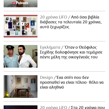
20 χρόνια LiFO
Από όσα βιβλία
διάβασες τα τελευταία 20 χρόνια,
αυτό ξεχωρίζεις
Εγκλήματα
Όταν ο Θεόφιλος
Σεχίδης δολοφόνησε και τεμάχισε
πέντε μέλη της οικογένειάς του
Design
Ένα σπίτι που δεν
προσπαθεί να είναι τέλειο· θέλει να
είναι αληθινό
20 χρόνια LiFO
Στα 20 χρόνια που