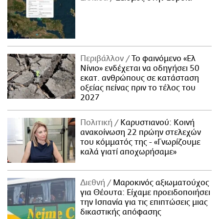
Περιβάλλον
Το φαινόμενο «Ελ
Νίνιο» ενδέχεται να οδηγήσει 50
εκατ. ανθρώπους σε κατάσταση
οξείας πείνας πριν το τέλος του
2027
Πολιτική
Καρυστιανού: Κοινή
ανακοίνωση 22 πρώην στελεχών
του κόμματός της - «Γνωρίζουμε
καλά γιατί αποχωρήσαμε»
Διεθνή
Μαροκινός αξιωματούχος
για Θέουτα: Είχαμε προειδοποιήσει
την Ισπανία για τις επιπτώσεις μιας
δικαστικής απόφασης