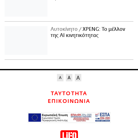
Αυτοκίνητο
XPENG: Το μέλλον
της AI κινητικότητας
ΤΑΥΤΟΤΗΤΑ
ΕΠΙΚΟΙΝΩΝΙΑ