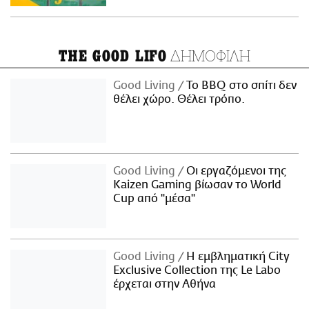
ΔΗΜΟΦΙΛΗ
THE GOOD LIFO
Good Living
Το BBQ στο σπίτι δεν
θέλει χώρο. Θέλει τρόπο.
Good Living
Οι εργαζόμενοι της
Kaizen Gaming βίωσαν το World
Cup από "μέσα"
Good Living
Η εμβληματική City
Exclusive Collection της Le Labo
έρχεται στην Αθήνα