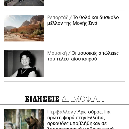
Ρεπορτάζ
Το θολό και δύσκολο
μέλλον της Μονής Σινά
Μουσική
Οι μουσικές απώλειες
του τελευταίου καιρού
ΔΗΜΟΦΙΛΗ
ΕΙΔΗΣΕΙΣ
Περιβάλλον
Αρκτούρος: Για
πρώτη φορά στην Ελλάδα,
αρκούδες υποβλήθηκαν σε