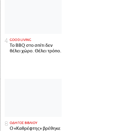
GOOD LIVING
Το BBQ στο σπίτι δεν
θέλει χώρο. Θέλει τρόπο.
ΟΔΗΓΟΣ ΒΙΒΛΙΟΥ
Ο «Καθρέφτης» βρέθηκε