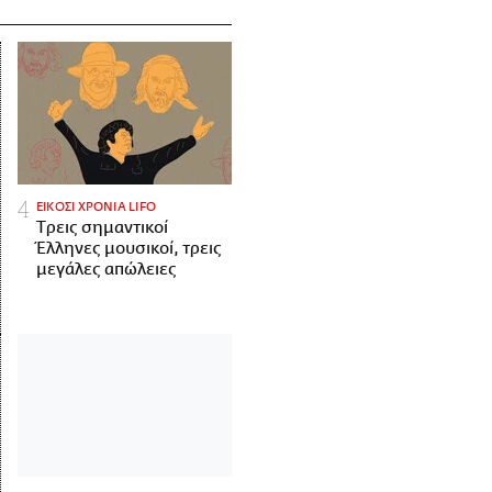
ΕΙΚΟΣΙ ΧΡΟΝΙΑ LIFO
Tρεις σημαντικοί
Έλληνες μουσικοί, τρεις
μεγάλες απώλειες