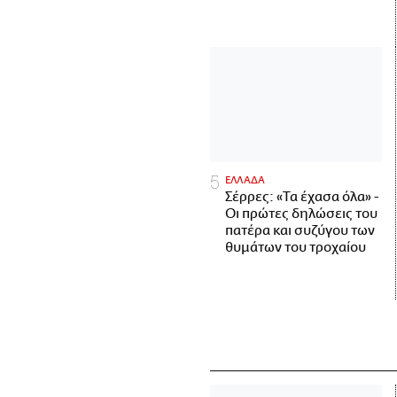
ΕΛΛΑΔΑ
Σέρρες: «Τα έχασα όλα» -
Οι πρώτες δηλώσεις του
πατέρα και συζύγου των
θυμάτων του τροχαίου