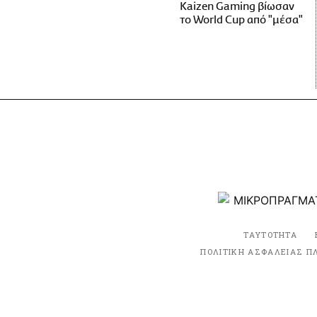
Kaizen Gaming βίωσαν
το World Cup από "μέσα"
ΤΑΥΤΟΤΗΤΑ
ΠΟΛΙΤΙΚΗ ΑΣΦΑΛΕΙΑΣ Π