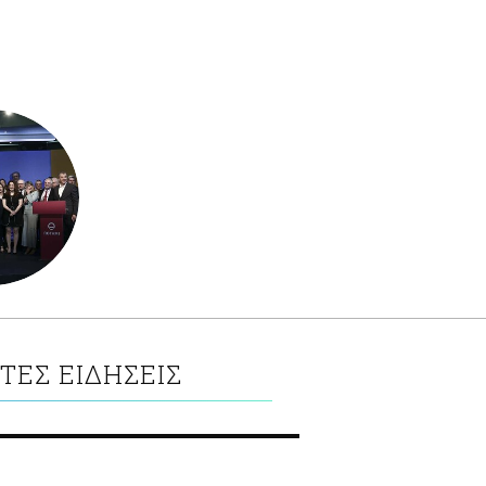
ΤΕΣ ΕΙΔΗΣΕΙΣ