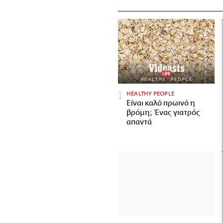
HEALTHY PEOPLE
Είναι καλό πρωινό η
βρόμη; Ένας γιατρός
απαντά