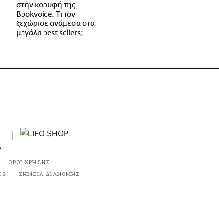
στην κορυφή της
Bookvoice. Τι τον
ξεχώρισε ανάμεσα στα
μεγάλα best sellers;
ΟΡΟΙ ΧΡΗΣΗΣ
ES
ΣΗΜΕΙΑ ΔΙΑΝΟΜΗΣ