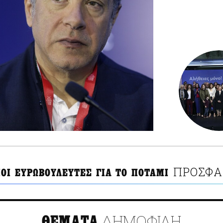
ΠΡΟΣΦΑ
ΟΙ ΕΥΡΩΒΟΥΛΕΥΤΕΣ ΓΙΑ ΤΟ ΠΟΤΑΜΙ
ΔΗΜΟΦΙΛΗ
ΘΕΜΑΤΑ