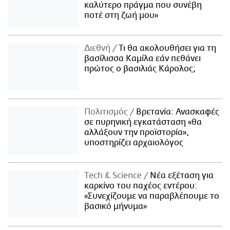
καλύτερο πράγμα που συνέβη
ποτέ στη ζωή μου»
Διεθνή
Τι θα ακολουθήσει για τη
βασίλισσα Καμίλα εάν πεθάνει
πρώτος ο βασιλιάς Κάρολος;
Πολιτισμός
Βρετανία: Ανασκαφές
σε πυρηνική εγκατάσταση «θα
αλλάξουν την προϊστορία»,
υποστηρίζει αρχαιολόγος
Τech & Science
Νέα εξέταση για
καρκίνο του παχέος εντέρου:
«Συνεχίζουμε να παραβλέπουμε το
βασικό μήνυμα»