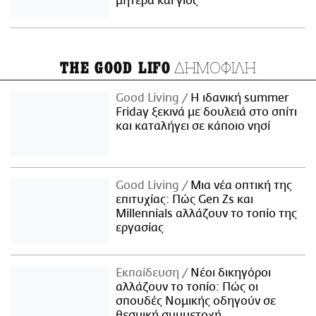
μητέρα και γιος
ΔΗΜΟΦΙΛΗ
THE GOOD LIFO
Good Living
Η ιδανική summer
Friday ξεκινά με δουλειά στο σπίτι
και καταλήγει σε κάποιο νησί
Good Living
Μια νέα οπτική της
επιτυχίας: Πώς Gen Zs και
Millennials αλλάζουν το τοπίο της
εργασίας
Εκπαίδευση
Νέοι δικηγόροι
αλλάζουν το τοπίο: Πώς οι
σπουδές Νομικής οδηγούν σε
θεσμική συμμετοχή