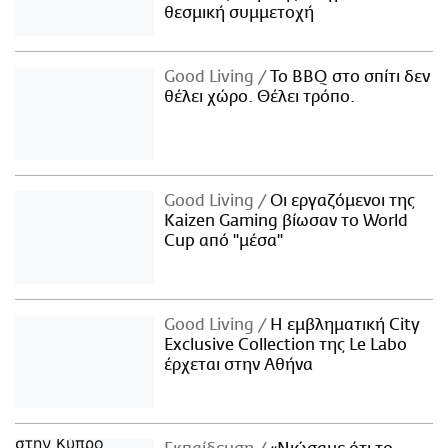
θεσμική συμμετοχή
Good Living
Το BBQ στο σπίτι δεν
θέλει χώρο. Θέλει τρόπο.
Good Living
Οι εργαζόμενοι της
Kaizen Gaming βίωσαν το World
Cup από "μέσα"
Good Living
Η εμβληματική City
Exclusive Collection της Le Labo
έρχεται στην Αθήνα