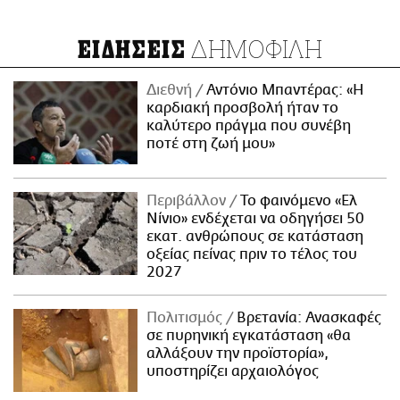
ΔΗΜΟΦΙΛΗ
ΕΙΔΗΣΕΙΣ
Διεθνή
Αντόνιο Μπαντέρας: «Η
καρδιακή προσβολή ήταν το
καλύτερο πράγμα που συνέβη
ποτέ στη ζωή μου»
Περιβάλλον
Το φαινόμενο «Ελ
Νίνιο» ενδέχεται να οδηγήσει 50
εκατ. ανθρώπους σε κατάσταση
οξείας πείνας πριν το τέλος του
2027
Πολιτισμός
Βρετανία: Ανασκαφές
σε πυρηνική εγκατάσταση «θα
αλλάξουν την προϊστορία»,
υποστηρίζει αρχαιολόγος