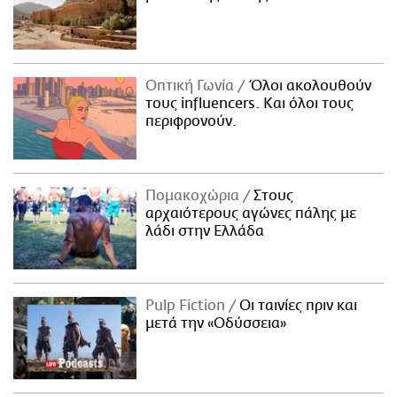
Οπτική Γωνία
Όλοι ακολουθούν
τους influencers. Και όλοι τους
περιφρονούν.
Πομακοχώρια
Στους
αρχαιότερους αγώνες πάλης με
λάδι στην Ελλάδα
Pulp Fiction
Οι ταινίες πριν και
μετά την «Οδύσσεια»