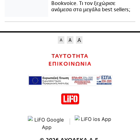
Bookvoice. Τι τον ξεχώρισε
ανάμεσα στα μεγάλα best sellers;
ΤΑΥΤΟΤΗΤΑ
ΕΠΙΚΟΙΝΩΝΙΑ