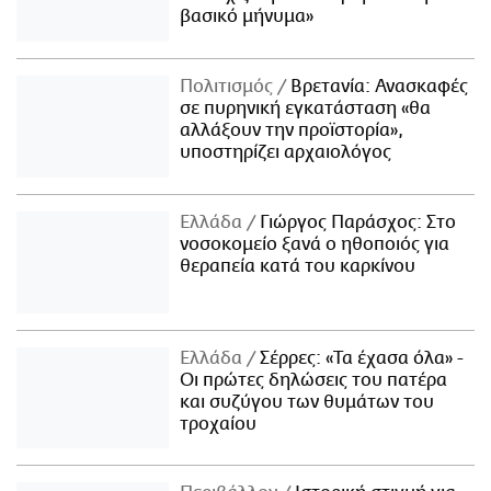
βασικό μήνυμα»
Πολιτισμός
Βρετανία: Ανασκαφές
σε πυρηνική εγκατάσταση «θα
αλλάξουν την προϊστορία»,
υποστηρίζει αρχαιολόγος
Ελλάδα
Γιώργος Παράσχος: Στο
νοσοκομείο ξανά ο ηθοποιός για
θεραπεία κατά του καρκίνου
Ελλάδα
Σέρρες: «Τα έχασα όλα» -
Οι πρώτες δηλώσεις του πατέρα
και συζύγου των θυμάτων του
τροχαίου