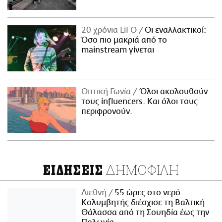
20 χρόνια LiFO
Οι εναλλακτικοί:
Όσο πιο μακριά από το
mainstream γίνεται
Οπτική Γωνία
Όλοι ακολουθούν
τους influencers. Και όλοι τους
περιφρονούν.
ΔΗΜΟΦΙΛΗ
ΕΙΔΗΣΕΙΣ
Διεθνή
55 ώρες στο νερό:
Κολυμβητής διέσχισε τη Βαλτική
Θάλασσα από τη Σουηδία έως την