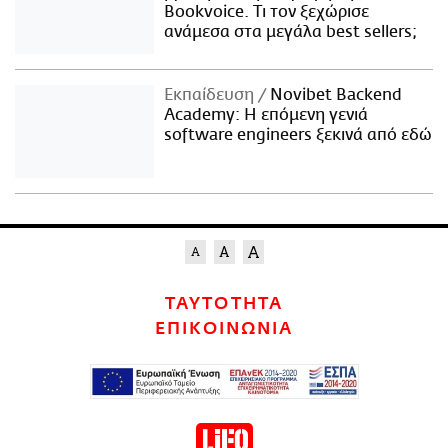
Bookvoice. Τι τον ξεχώρισε
ανάμεσα στα μεγάλα best sellers;
Εκπαίδευση
Novibet Backend
Academy: Η επόμενη γενιά
software engineers ξεκινά από εδώ
ΤΑΥΤΟΤΗΤΑ
ΕΠΙΚΟΙΝΩΝΙΑ