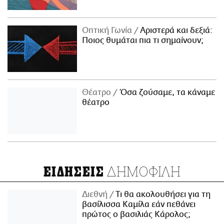
Οπτική Γωνία
Αριστερά και δεξιά:
Ποιος θυμάται πια τι σημαίνουν;
Θέατρο
Όσα ζούσαμε, τα κάναμε
θέατρο
ΔΗΜΟΦΙΛΗ
ΕΙΔΗΣΕΙΣ
Διεθνή
Τι θα ακολουθήσει για τη
βασίλισσα Καμίλα εάν πεθάνει
πρώτος ο βασιλιάς Κάρολος;