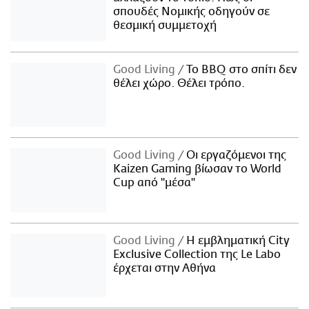
σπουδές Νομικής οδηγούν σε
θεσμική συμμετοχή
Good Living
Το BBQ στο σπίτι δεν
θέλει χώρο. Θέλει τρόπο.
Good Living
Οι εργαζόμενοι της
Kaizen Gaming βίωσαν το World
Cup από "μέσα"
Good Living
Η εμβληματική City
Exclusive Collection της Le Labo
έρχεται στην Αθήνα