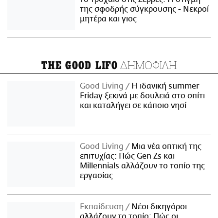
της σφοδρής σύγκρουσης - Νεκροί
μητέρα και γιος
ΔΗΜΟΦΙΛΗ
THE GOOD LIFO
Good Living
Η ιδανική summer
Friday ξεκινά με δουλειά στο σπίτι
και καταλήγει σε κάποιο νησί
Good Living
Μια νέα οπτική της
επιτυχίας: Πώς Gen Zs και
Millennials αλλάζουν το τοπίο της
εργασίας
Εκπαίδευση
Νέοι δικηγόροι
αλλάζουν το τοπίο: Πώς οι