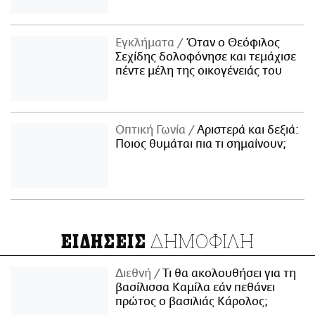
Εγκλήματα
Όταν ο Θεόφιλος
Σεχίδης δολοφόνησε και τεμάχισε
πέντε μέλη της οικογένειάς του
Οπτική Γωνία
Αριστερά και δεξιά:
Ποιος θυμάται πια τι σημαίνουν;
ΔΗΜΟΦΙΛΗ
ΕΙΔΗΣΕΙΣ
Διεθνή
Τι θα ακολουθήσει για τη
βασίλισσα Καμίλα εάν πεθάνει
πρώτος ο βασιλιάς Κάρολος;