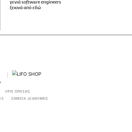
γενιά software engineers
ξεκινά από εδώ
ΟΡΟΙ ΧΡΗΣΗΣ
ES
ΣΗΜΕΙΑ ΔΙΑΝΟΜΗΣ