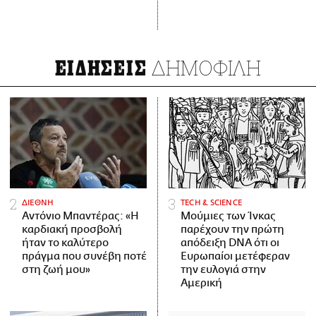
ΔΗΜΟΦΙΛΗ
ΕΙΔΗΣΕΙΣ
ΔΙΕΘΝΗ
ΤECH & SCIENCE
Αντόνιο Μπαντέρας: «Η
Μούμιες των Ίνκας
καρδιακή προσβολή
παρέχουν την πρώτη
ήταν το καλύτερο
απόδειξη DNA ότι οι
πράγμα που συνέβη ποτέ
Ευρωπαίοι μετέφεραν
στη ζωή μου»
την ευλογιά στην
Αμερική