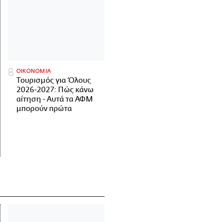
ΟΙΚΟΝΟΜΙΑ
Τουρισμός για Όλους
2026-2027: Πώς κάνω
αίτηση - Αυτά τα ΑΦΜ
μπορούν πρώτα