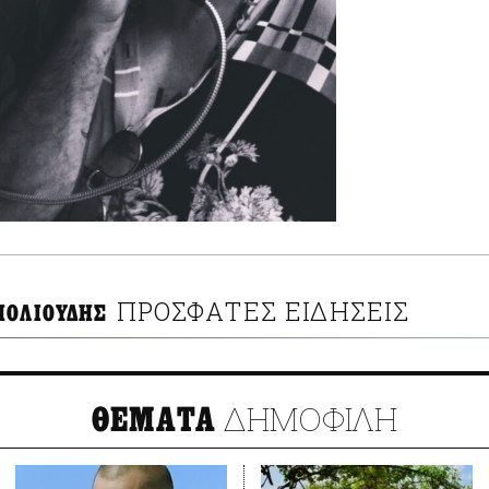
ΠΡΟΣΦΑΤΕΣ ΕΙΔΗΣΕΙΣ
ΠΟΛΙΟΥΔΗΣ
ΔΗΜΟΦΙΛΗ
ΘΕΜΑΤΑ