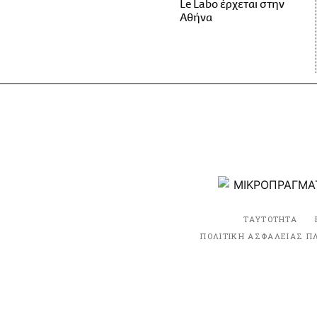
Le Labo έρχεται στην
Αθήνα
ΤΑΥΤΟΤΗΤΑ
ΠΟΛΙΤΙΚΗ ΑΣΦΑΛΕΙΑΣ Π