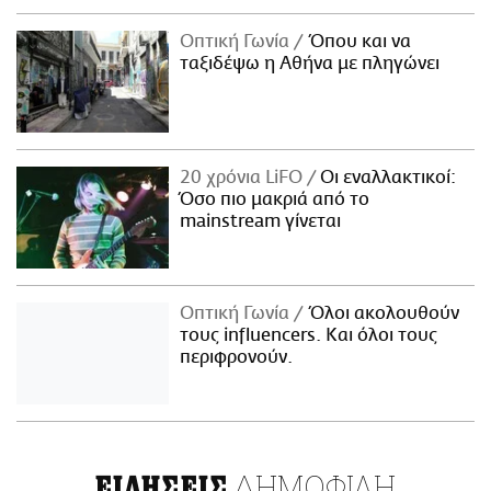
Οπτική Γωνία
Όπου και να
ταξιδέψω η Αθήνα με πληγώνει
20 χρόνια LiFO
Οι εναλλακτικοί:
Όσο πιο μακριά από το
mainstream γίνεται
Οπτική Γωνία
Όλοι ακολουθούν
τους influencers. Και όλοι τους
περιφρονούν.
ΔΗΜΟΦΙΛΗ
ΕΙΔΗΣΕΙΣ