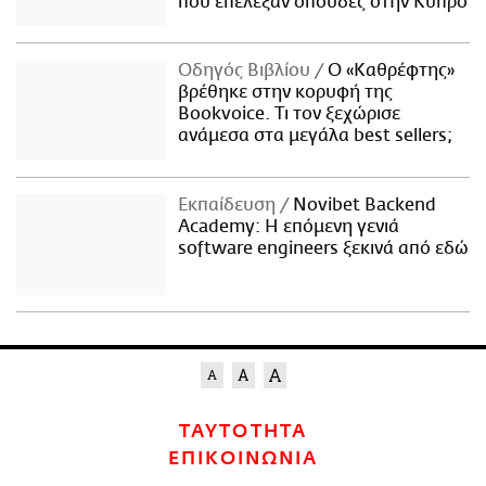
που επέλεξαν σπουδές στην Κύπρο
Οδηγός Βιβλίου
Ο «Καθρέφτης»
βρέθηκε στην κορυφή της
Bookvoice. Τι τον ξεχώρισε
ανάμεσα στα μεγάλα best sellers;
Εκπαίδευση
Novibet Backend
Academy: Η επόμενη γενιά
software engineers ξεκινά από εδώ
ΤΑΥΤΟΤΗΤΑ
ΕΠΙΚΟΙΝΩΝΙΑ