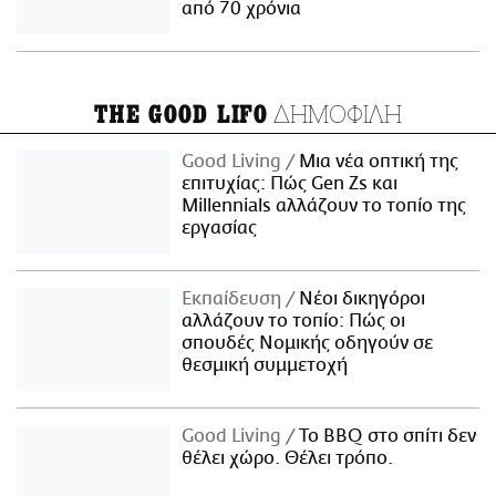
από 70 χρόνια
ΔΗΜΟΦΙΛΗ
THE GOOD LIFO
Good Living
Μια νέα οπτική της
επιτυχίας: Πώς Gen Zs και
Millennials αλλάζουν το τοπίο της
εργασίας
Εκπαίδευση
Νέοι δικηγόροι
αλλάζουν το τοπίο: Πώς οι
σπουδές Νομικής οδηγούν σε
θεσμική συμμετοχή
Good Living
Το BBQ στο σπίτι δεν
θέλει χώρο. Θέλει τρόπο.