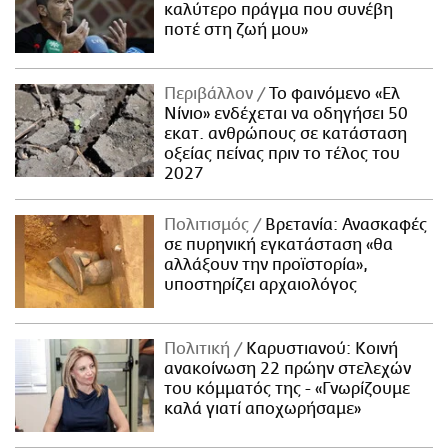
καλύτερο πράγμα που συνέβη
ποτέ στη ζωή μου»
Περιβάλλον
Το φαινόμενο «Ελ
Νίνιο» ενδέχεται να οδηγήσει 50
εκατ. ανθρώπους σε κατάσταση
οξείας πείνας πριν το τέλος του
2027
Πολιτισμός
Βρετανία: Ανασκαφές
σε πυρηνική εγκατάσταση «θα
αλλάξουν την προϊστορία»,
υποστηρίζει αρχαιολόγος
Πολιτική
Καρυστιανού: Κοινή
ανακοίνωση 22 πρώην στελεχών
του κόμματός της - «Γνωρίζουμε
καλά γιατί αποχωρήσαμε»