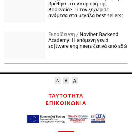
βρέθηκε στην κορυφή της
Bookvoice. Τι τον ξεχώρισε
ανάμεσα στα μεγάλα best sellers;
Εκπαίδευση
Novibet Backend
Academy: Η επόμενη γενιά
software engineers ξεκινά από εδώ
ΤΑΥΤΟΤΗΤΑ
ΕΠΙΚΟΙΝΩΝΙΑ