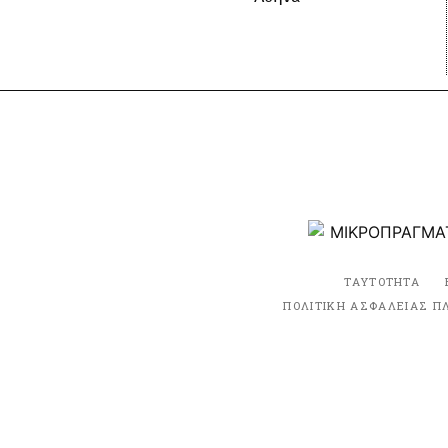
ΤΑΥΤΟΤΗΤΑ
ΠΟΛΙΤΙΚΗ ΑΣΦΑΛΕΙΑΣ Π