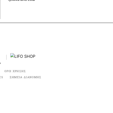
ΟΡΟΙ ΧΡΗΣΗΣ
ES
ΣΗΜΕΙΑ ΔΙΑΝΟΜΗΣ