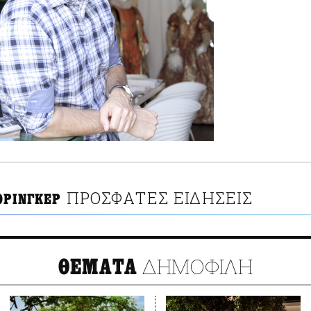
ΠΡΟΣΦΑΤΕΣ ΕΙΔΗΣΕΙΣ
ΟΡΙΝΓΚΕΡ
ΔΗΜΟΦΙΛΗ
ΘΕΜΑΤΑ