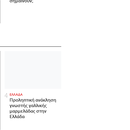
σημαίνουν;
ΕΛΛΑΔΑ
Προληπτική ανάκληση
γνωστής γαλλικής
μαρμελάδας στην
Ελλάδα