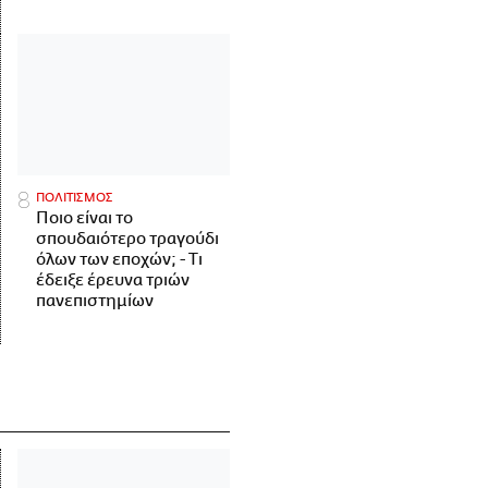
ΠΟΛΙΤΙΣΜΟΣ
Ποιο είναι το
σπουδαιότερο τραγούδι
όλων των εποχών; - Τι
έδειξε έρευνα τριών
πανεπιστημίων