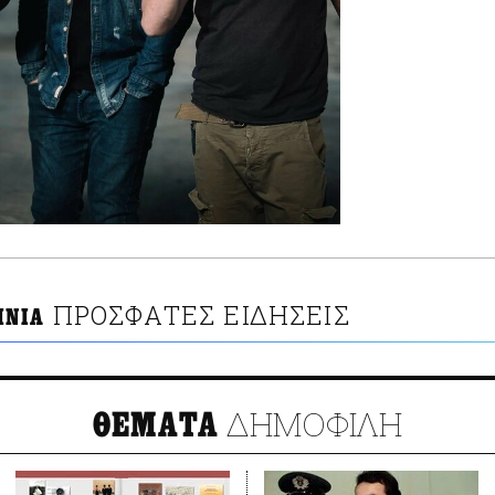
ΠΡΟΣΦΑΤΕΣ ΕΙΔΗΣΕΙΣ
ΙΝΙΑ
ΔΗΜΟΦΙΛΗ
ΘΕΜΑΤΑ