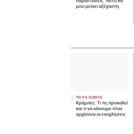
παραστάσεις. Αυτή θα
μου μείνει αξέχαστη
ΤECH & SCIENCE
Κράμπες: Τι τις προκαλεί
και τι να κάνουμε όταν
αρχίσουν οι ενοχλήσεις