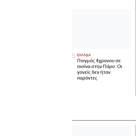
ΕΛΛΑΔΑ
Πνιγμός 4χρονου σε
πισίνα στην Πάρο: Οι
γονείς δεν ήταν
παρόντες