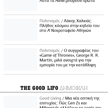
Αυτά τα ΑΦΜ μπορούν πρώτα
Πολιτισμός
Λάκης Χαλκιάς:
Πλήθος κόσμου στην κηδεία του
στο Α' Νεκροταφείο Αθηνών
Πολιτισμός
Ο συγγραφέας του
«Game of Thrones», George R. R.
Martin, μιλά ανοιχτά για την
εμπειρία του με την κατάθλιψη
ΔΗΜΟΦΙΛΗ
THE GOOD LIFO
Good Living
Μια νέα οπτική της
επιτυχίας: Πώς Gen Zs και