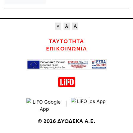
ΤΑΥΤΟΤΗΤΑ
ΕΠΙΚΟΙΝΩΝΙΑ
© 2026 ΔΥΟΔΕΚΑ Α.Ε.