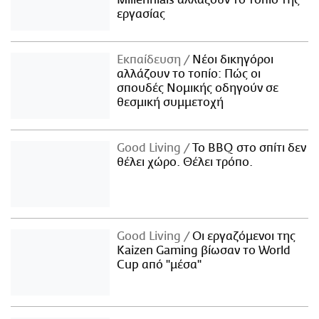
Millennials αλλάζουν το τοπίο της
εργασίας
Εκπαίδευση
Νέοι δικηγόροι
αλλάζουν το τοπίο: Πώς οι
σπουδές Νομικής οδηγούν σε
θεσμική συμμετοχή
Good Living
Το BBQ στο σπίτι δεν
θέλει χώρο. Θέλει τρόπο.
Good Living
Οι εργαζόμενοι της
Kaizen Gaming βίωσαν το World
Cup από "μέσα"