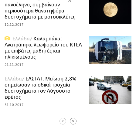
πανσέληνο, συμβαίνουν
περισσότερα θανατηφόρα
δυστυχήματα με μοτοσικλέτες
12.12.2017
Ελλάδα
Καλαμπάκα:
Ανατράπηκε λεωφορείο του ΚΤΕΛ
με επιβάτες μαθητές και
ηλικιωμένους
21.11.2017
Ελλάδα
ΕΛΣΤΑΤ: Μείωση 2,8%
σημείωσαν τα οδικά τροχαία
δυστυχήματα τον Αύγουστο
εφέτος
31.10.2017
<
>