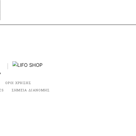
ΟΡΟΙ ΧΡΗΣΗΣ
ES
ΣΗΜΕΙΑ ΔΙΑΝΟΜΗΣ