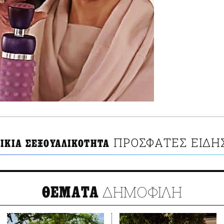
ΠΡΟΣΦΑΤΕΣ ΕΙΔΗ
ΛΙΚΙΑ ΣΕΞΟΥΑΛΙΚΟΤΗΤΑ
ΔΗΜΟΦΙΛΗ
ΘΕΜΑΤΑ