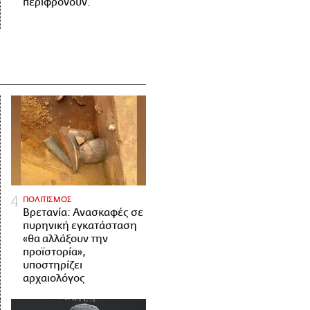
περιφρονούν.
ΠΟΛΙΤΙΣΜΟΣ
Βρετανία: Ανασκαφές σε
πυρηνική εγκατάσταση
«θα αλλάξουν την
προϊστορία»,
υποστηρίζει
αρχαιολόγος