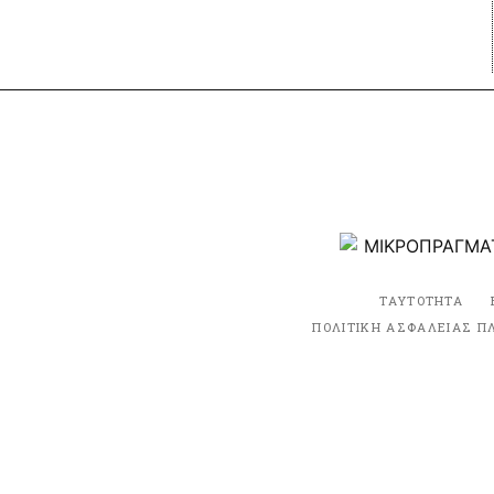
ΤΑΥΤΟΤΗΤΑ
ΠΟΛΙΤΙΚΗ ΑΣΦΑΛΕΙΑΣ Π