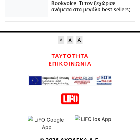
Bookvoice. Τι τον ξεχώρισε
ανάμεσα στα μεγάλα best sellers;
ΤΑΥΤΟΤΗΤΑ
ΕΠΙΚΟΙΝΩΝΙΑ