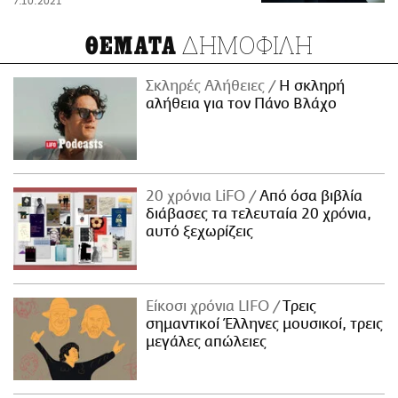
7.10.2021
ΔΗΜΟΦΙΛΗ
ΘΕΜΑΤΑ
Σκληρές Αλήθειες
H σκληρή
αλήθεια για τον Πάνο Βλάχο
20 χρόνια LiFO
Από όσα βιβλία
διάβασες τα τελευταία 20 χρόνια,
αυτό ξεχωρίζεις
Είκοσι χρόνια LIFO
Tρεις
σημαντικοί Έλληνες μουσικοί, τρεις
μεγάλες απώλειες