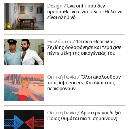
Design
Ένα σπίτι που δεν
προσπαθεί να είναι τέλειο· θέλει να
είναι αληθινό
Εγκλήματα
Όταν ο Θεόφιλος
Σεχίδης δολοφόνησε και τεμάχισε
πέντε μέλη της οικογένειάς του
Οπτική Γωνία
Όλοι ακολουθούν
τους influencers. Και όλοι τους
περιφρονούν.
Οπτική Γωνία
Αριστερά και δεξιά:
Ποιος θυμάται πια τι σημαίνουν;