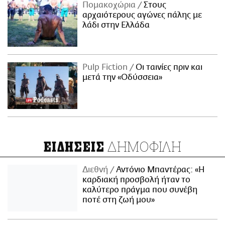
Πομακοχώρια
Στους
αρχαιότερους αγώνες πάλης με
λάδι στην Ελλάδα
Pulp Fiction
Οι ταινίες πριν και
μετά την «Οδύσσεια»
ΔΗΜΟΦΙΛΗ
ΕΙΔΗΣΕΙΣ
Διεθνή
Αντόνιο Μπαντέρας: «Η
καρδιακή προσβολή ήταν το
καλύτερο πράγμα που συνέβη
ποτέ στη ζωή μου»