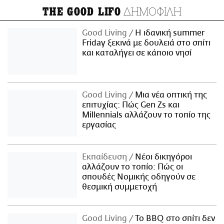
ΔΗΜΟΦΙΛΗ
THE GOOD LIFO
Good Living
Η ιδανική summer
Friday ξεκινά με δουλειά στο σπίτι
και καταλήγει σε κάποιο νησί
Good Living
Μια νέα οπτική της
επιτυχίας: Πώς Gen Zs και
Millennials αλλάζουν το τοπίο της
εργασίας
Εκπαίδευση
Νέοι δικηγόροι
αλλάζουν το τοπίο: Πώς οι
σπουδές Νομικής οδηγούν σε
θεσμική συμμετοχή
Good Living
Το BBQ στο σπίτι δεν