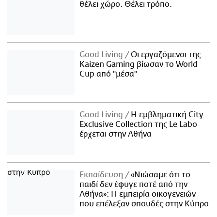
θέλει χώρο. Θέλει τρόπο.
Good Living
Οι εργαζόμενοι της
Kaizen Gaming βίωσαν το World
Cup από "μέσα"
Good Living
Η εμβληματική City
Exclusive Collection της Le Labo
έρχεται στην Αθήνα
Εκπαίδευση
«Νιώσαμε ότι το
παιδί δεν έφυγε ποτέ από την
Αθήνα»: Η εμπειρία οικογενειών
που επέλεξαν σπουδές στην Κύπρο