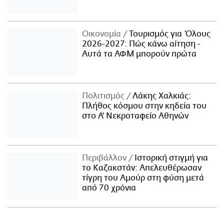
Οικονομία
Τουρισμός για Όλους
2026-2027: Πώς κάνω αίτηση -
Αυτά τα ΑΦΜ μπορούν πρώτα
Πολιτισμός
Λάκης Χαλκιάς:
Πλήθος κόσμου στην κηδεία του
στο Α' Νεκροταφείο Αθηνών
Περιβάλλον
Ιστορική στιγμή για
το Καζακστάν: Απελευθέρωσαν
τίγρη του Αμούρ στη φύση μετά
από 70 χρόνια