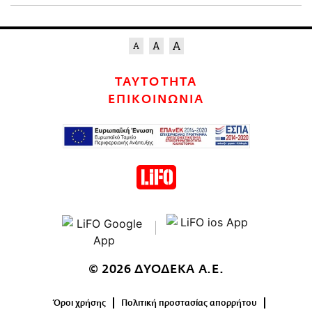
ΤΑΥΤΟΤΗΤΑ
ΕΠΙΚΟΙΝΩΝΙΑ
© 2026 ΔΥΟΔΕΚΑ Α.Ε.
Όροι χρήσης
Πολιτική προστασίας απορρήτου