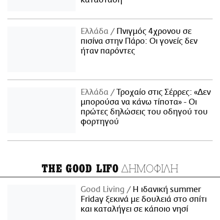
κατάσταση
Ελλάδα
Πνιγμός 4χρονου σε
πισίνα στην Πάρο: Οι γονείς δεν
ήταν παρόντες
Ελλάδα
Τροχαίο στις Σέρρες: «Δεν
μπορούσα να κάνω τίποτα» - Οι
πρώτες δηλώσεις του οδηγού του
φορτηγού
ΔΗΜΟΦΙΛΗ
THE GOOD LIFO
Good Living
Η ιδανική summer
Friday ξεκινά με δουλειά στο σπίτι
και καταλήγει σε κάποιο νησί