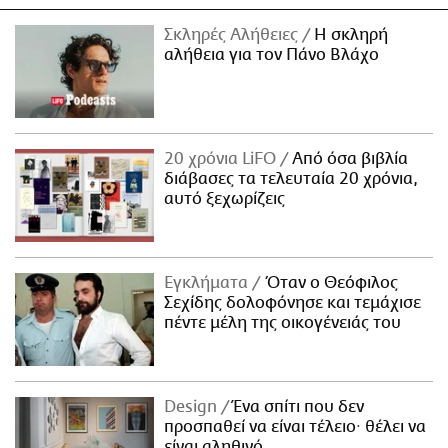
Σκληρές Αλήθειες
H σκληρή
αλήθεια για τον Πάνο Βλάχο
20 χρόνια LiFO
Από όσα βιβλία
διάβασες τα τελευταία 20 χρόνια,
αυτό ξεχωρίζεις
Εγκλήματα
Όταν ο Θεόφιλος
Σεχίδης δολοφόνησε και τεμάχισε
πέντε μέλη της οικογένειάς του
Design
Ένα σπίτι που δεν
προσπαθεί να είναι τέλειο· θέλει να
είναι αληθινό