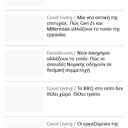
Good Living
Μια νέα οπτική της
επιτυχίας: Πώς Gen Zs και
Millennials αλλάζουν το τοπίο της
εργασίας
Εκπαίδευση
Νέοι δικηγόροι
αλλάζουν το τοπίο: Πώς οι
σπουδές Νομικής οδηγούν σε
θεσμική συμμετοχή
Good Living
Το BBQ στο σπίτι δεν
θέλει χώρο. Θέλει τρόπο.
Good Living
Οι εργαζόμενοι της