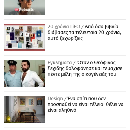
20 χρόνια LiFO
Από όσα βιβλία
διάβασες τα τελευταία 20 χρόνια,
αυτό ξεχωρίζεις
Εγκλήματα
Όταν ο Θεόφιλος
Σεχίδης δολοφόνησε και τεμάχισε
πέντε μέλη της οικογένειάς του
Design
Ένα σπίτι που δεν
προσπαθεί να είναι τέλειο· θέλει να
είναι αληθινό