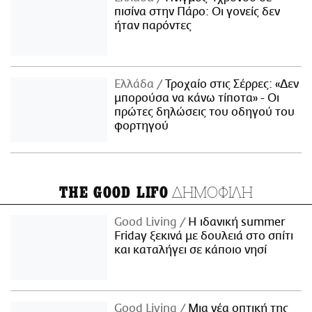
πισίνα στην Πάρο: Οι γονείς δεν
ήταν παρόντες
Ελλάδα
Τροχαίο στις Σέρρες: «Δεν
μπορούσα να κάνω τίποτα» - Οι
πρώτες δηλώσεις του οδηγού του
φορτηγού
ΔΗΜΟΦΙΛΗ
THE GOOD LIFO
Good Living
Η ιδανική summer
Friday ξεκινά με δουλειά στο σπίτι
και καταλήγει σε κάποιο νησί
Good Living
Μια νέα οπτική της