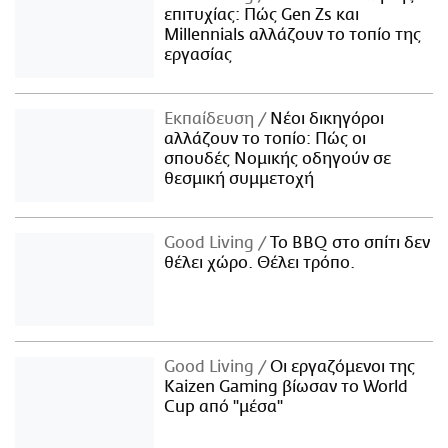
επιτυχίας: Πώς Gen Zs και
Millennials αλλάζουν το τοπίο της
εργασίας
Εκπαίδευση
Νέοι δικηγόροι
αλλάζουν το τοπίο: Πώς οι
σπουδές Νομικής οδηγούν σε
θεσμική συμμετοχή
Good Living
Το BBQ στο σπίτι δεν
θέλει χώρο. Θέλει τρόπο.
Good Living
Οι εργαζόμενοι της
Kaizen Gaming βίωσαν το World
Cup από "μέσα"