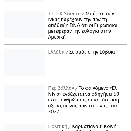
Τech & Science
Μούμιες των
Ίνκας παρέχουν την πρώτη
απόδειξη DNA ότι οι Ευρωπαίοι
μετέφεραν την ευλογιά στην
Αμερική
Ελλάδα
Σεισμός στην Εύβοια
Περιβάλλον
Το φαινόμενο «Ελ
Νίνιο» ενδέχεται να οδηγήσει 50
εκατ. ανθρώπους σε κατάσταση
οξείας πείνας πριν το τέλος του
2027
Πολιτική
Καρυστιανού: Κοινή