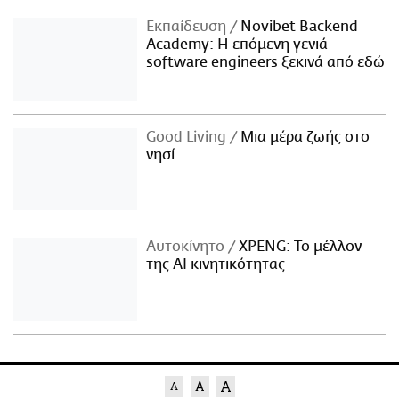
Εκπαίδευση
Novibet Backend
Academy: Η επόμενη γενιά
software engineers ξεκινά από εδώ
Good Living
Μια μέρα ζωής στο
νησί
Αυτοκίνητο
XPENG: Το μέλλον
της AI κινητικότητας