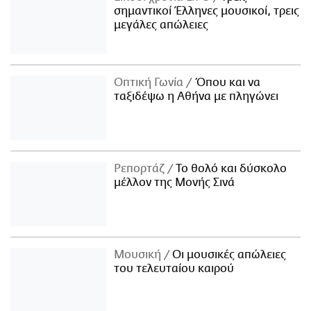
σημαντικοί Έλληνες μουσικοί, τρεις
μεγάλες απώλειες
Οπτική Γωνία
Όπου και να
ταξιδέψω η Αθήνα με πληγώνει
Ρεπορτάζ
Το θολό και δύσκολο
μέλλον της Μονής Σινά
Μουσική
Οι μουσικές απώλειες
του τελευταίου καιρού