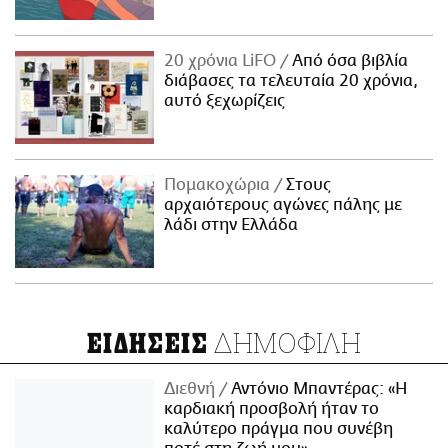
20 χρόνια LiFO
Από όσα βιβλία
διάβασες τα τελευταία 20 χρόνια,
αυτό ξεχωρίζεις
Πομακοχώρια
Στους
αρχαιότερους αγώνες πάλης με
λάδι στην Ελλάδα
ΔΗΜΟΦΙΛΗ
ΕΙΔΗΣΕΙΣ
Διεθνή
Αντόνιο Μπαντέρας: «Η
καρδιακή προσβολή ήταν το
καλύτερο πράγμα που συνέβη