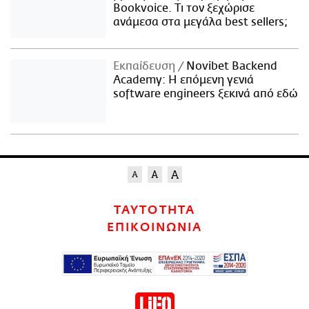
Bookvoice. Τι τον ξεχώρισε
ανάμεσα στα μεγάλα best sellers;
Εκπαίδευση
Novibet Backend
Academy: Η επόμενη γενιά
software engineers ξεκινά από εδώ
ΤΑΥΤΟΤΗΤΑ
ΕΠΙΚΟΙΝΩΝΙΑ