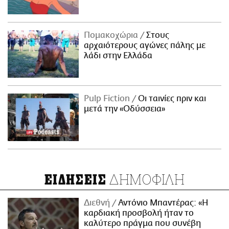
Πομακοχώρια
Στους
αρχαιότερους αγώνες πάλης με
λάδι στην Ελλάδα
Pulp Fiction
Οι ταινίες πριν και
μετά την «Οδύσσεια»
ΔΗΜΟΦΙΛΗ
ΕΙΔΗΣΕΙΣ
Διεθνή
Αντόνιο Μπαντέρας: «Η
καρδιακή προσβολή ήταν το
καλύτερο πράγμα που συνέβη