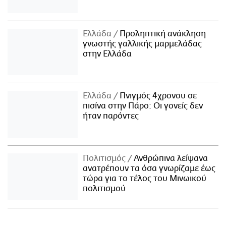
Ελλάδα
Προληπτική ανάκληση
γνωστής γαλλικής μαρμελάδας
στην Ελλάδα
Ελλάδα
Πνιγμός 4χρονου σε
πισίνα στην Πάρο: Οι γονείς δεν
ήταν παρόντες
Πολιτισμός
Ανθρώπινα λείψανα
ανατρέπουν τα όσα γνωρίζαμε έως
τώρα για το τέλος του Μινωικού
πολιτισμού