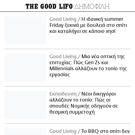
ΔΗΜΟΦΙΛΗ
THE GOOD LIFO
Good Living
Η ιδανική summer
Friday ξεκινά με δουλειά στο σπίτι
και καταλήγει σε κάποιο νησί
Good Living
Μια νέα οπτική της
επιτυχίας: Πώς Gen Zs και
Millennials αλλάζουν το τοπίο της
εργασίας
Εκπαίδευση
Νέοι δικηγόροι
αλλάζουν το τοπίο: Πώς οι
σπουδές Νομικής οδηγούν σε
θεσμική συμμετοχή
Good Living
Το BBQ στο σπίτι δεν