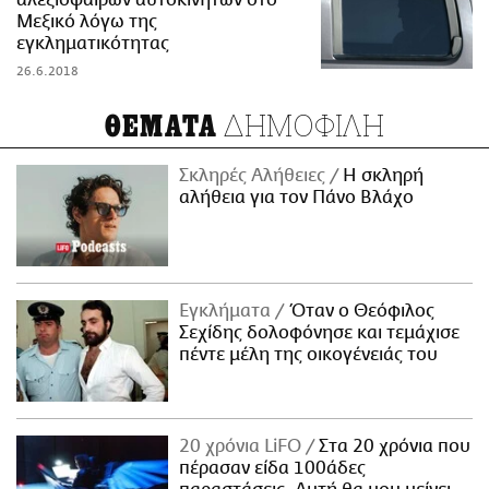
αλεξίσφαιρων αυτοκινήτων στο
Μεξικό λόγω της
εγκληματικότητας
26.6.2018
ΔΗΜΟΦΙΛΗ
ΘΕΜΑΤΑ
Σκληρές Αλήθειες
H σκληρή
αλήθεια για τον Πάνο Βλάχο
Εγκλήματα
Όταν ο Θεόφιλος
Σεχίδης δολοφόνησε και τεμάχισε
πέντε μέλη της οικογένειάς του
20 χρόνια LiFO
Στα 20 χρόνια που
πέρασαν είδα 100άδες