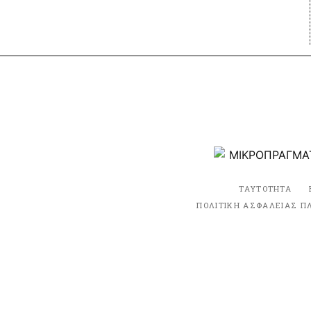
ΤΑΥΤΟΤΗΤΑ
ΠΟΛΙΤΙΚΗ ΑΣΦΑΛΕΙΑΣ Π