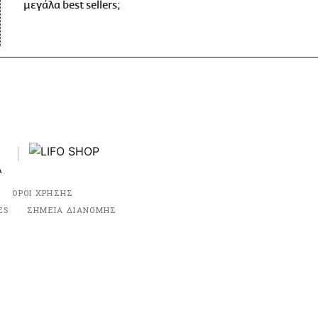
μεγάλα best sellers;
ΟΡΟΙ ΧΡΗΣΗΣ
ES
ΣΗΜΕΙΑ ΔΙΑΝΟΜΗΣ