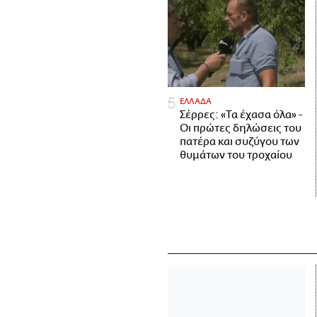
ΕΛΛΑΔΑ
Σέρρες: «Τα έχασα όλα» -
Οι πρώτες δηλώσεις του
πατέρα και συζύγου των
θυμάτων του τροχαίου