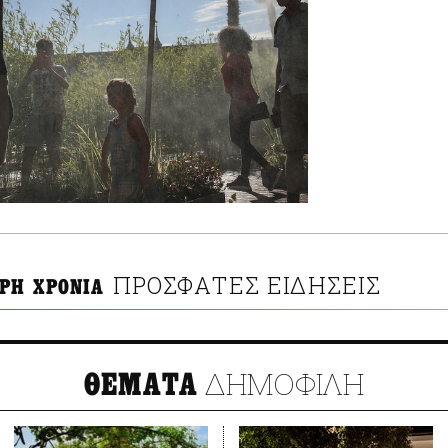
ΠΡΟΣΦΑΤΕΣ ΕΙΔΗΣΕΙΣ
ΡΗ ΧΡΟΝΙΑ
ΔΗΜΟΦΙΛΗ
ΘΕΜΑΤΑ