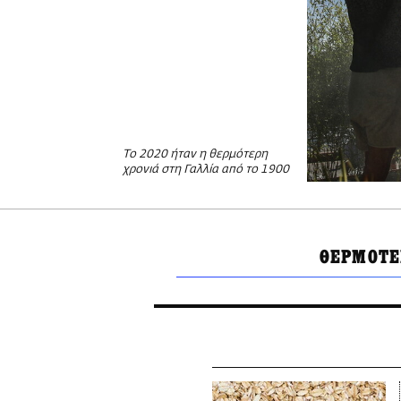
Το 2020 ήταν η θερμότερη
χρονιά στη Γαλλία από το 1900
ΘΕΡΜΟΤΕ